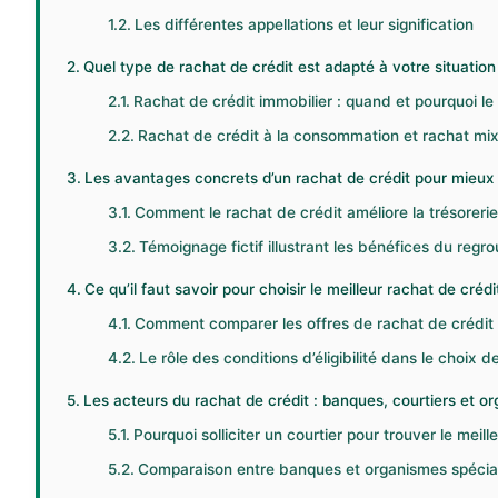
Les différentes appellations et leur signification
Quel type de rachat de crédit est adapté à votre situation
Rachat de crédit immobilier : quand et pourquoi le 
Rachat de crédit à la consommation et rachat mix
Les avantages concrets d’un rachat de crédit pour mieux
Comment le rachat de crédit améliore la trésorerie 
Témoignage fictif illustrant les bénéfices du reg
Ce qu’il faut savoir pour choisir le meilleur rachat de crédi
Comment comparer les offres de rachat de crédit
Le rôle des conditions d’éligibilité dans le choix d
Les acteurs du rachat de crédit : banques, courtiers et o
Pourquoi solliciter un courtier pour trouver le meill
Comparaison entre banques et organismes spécialis