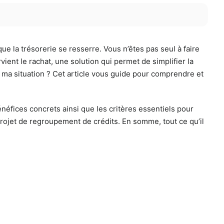
e la trésorerie se resserre. Vous n’êtes pas seul à faire
vient le rachat, une solution qui permet de simplifier la
ma situation ? Cet article vous guide pour comprendre et
néfices concrets ainsi que les critères essentiels pour
projet de regroupement de crédits. En somme, tout ce qu’il