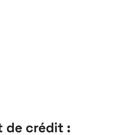
de crédit :