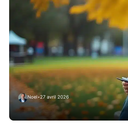
Noel
•
27 avril 2026