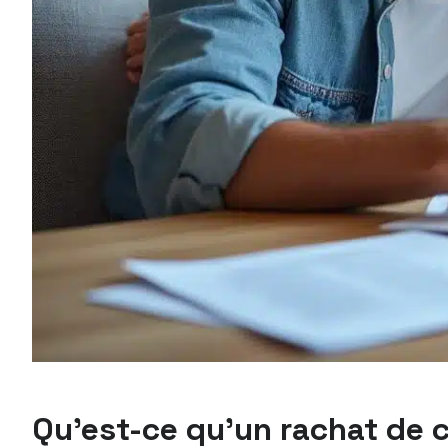
Qu’est-ce qu’un rachat de cr