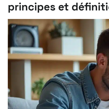
principes et définit