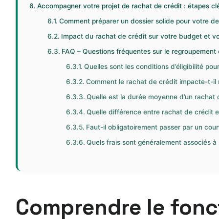
Accompagner votre projet de rachat de crédit : étapes clé
Comment préparer un dossier solide pour votre 
Impact du rachat de crédit sur votre budget et v
FAQ – Questions fréquentes sur le regroupement e
Quelles sont les conditions d’éligibilité pou
Comment le rachat de crédit impacte-t-il
Quelle est la durée moyenne d’un rachat d
Quelle différence entre rachat de crédit e
Faut-il obligatoirement passer par un court
Quels frais sont généralement associés à 
Comprendre le fonc