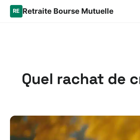
Retraite Bourse Mutuelle
Quel rachat de c