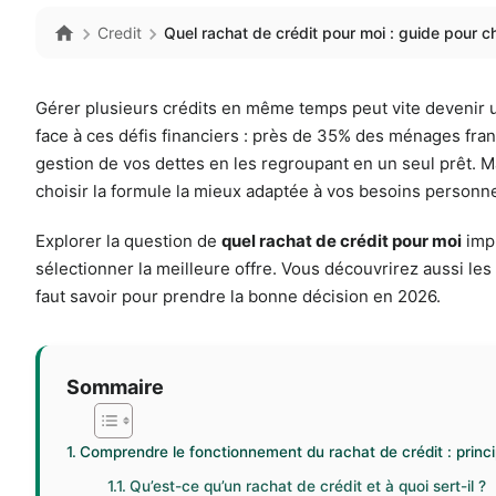
Credit
Quel rachat de crédit pour moi : guide pour cho
Gérer plusieurs crédits en même temps peut vite devenir un
face à ces défis financiers : près de 35% des ménages frança
gestion de vos dettes en les regroupant en un seul prêt. M
choisir la formule la mieux adaptée à vos besoins personnel
Explorer la question de
quel rachat de crédit pour moi
impl
sélectionner la meilleure offre. Vous découvrirez aussi le
faut savoir pour prendre la bonne décision en 2026.
Sommaire
Comprendre le fonctionnement du rachat de crédit : princip
Qu’est-ce qu’un rachat de crédit et à quoi sert-il ?