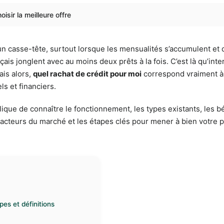
isir la meilleure offre
 casse-tête, surtout lorsque les mensualités s’accumulent et qu
is jonglent avec au moins deux prêts à la fois. C’est là qu’inter
ais alors,
quel rachat de crédit pour moi
correspond vraiment à 
s et financiers.
ique de connaître le fonctionnement, les types existants, les bé
s acteurs du marché et les étapes clés pour mener à bien votre 
es et définitions