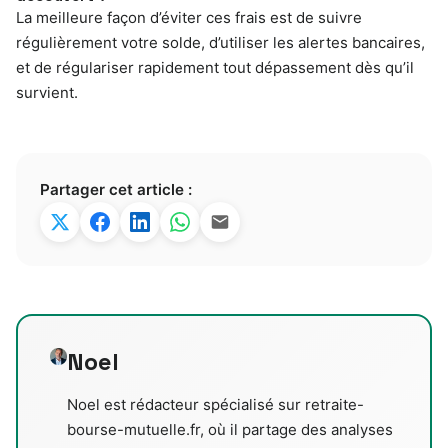
La meilleure façon d’éviter ces frais est de suivre
régulièrement votre solde, d’utiliser les alertes bancaires,
et de régulariser rapidement tout dépassement dès qu’il
survient.
Partager cet article :
Noel
Noel est rédacteur spécialisé sur retraite-
bourse-mutuelle.fr, où il partage des analyses