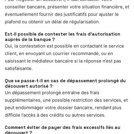
conseiller bancaire, présenter votre situation financière, et
éventuellement fournir des justificatifs pour ajuster le
plafond ou obtenir un délai de régularisation.
Est-il possible de contester les frais d’autorisation
auprès de la banque ?
Oui, la contestation est possible en contactant le service
client, en envoyant un courrier recommandé, ou en
saisissant le médiateur bancaire si la réponse n’est pas
satisfaisante.
Que se passe-t-il en cas de dépassement prolongé du
découvert autorisé ?
Un dépassement prolongé entraîne des frais
supplémentaires, une possible restriction des services, et
peut endommager votre dossier bancaire, rendant plus
difficile l’accès à des crédits ou autres services.
Comment éviter de payer des frais excessifs liés au
découvert ?