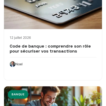
12 juillet 2026
Code de banque : comprendre son rôle
pour sécuriser vos transactions
Noel
BANQUE