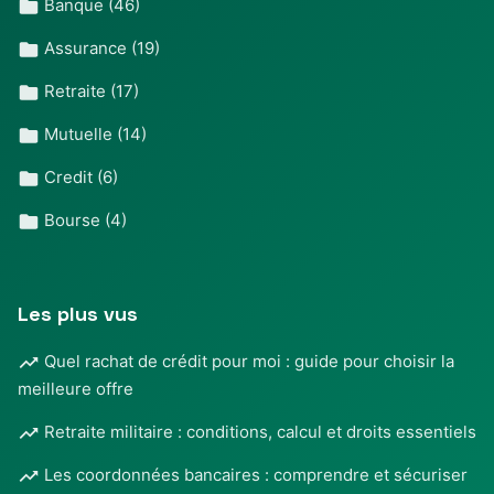
Banque
(46)
Assurance
(19)
Retraite
(17)
Mutuelle
(14)
Credit
(6)
Bourse
(4)
Les plus vus
Quel rachat de crédit pour moi : guide pour choisir la
meilleure offre
Retraite militaire : conditions, calcul et droits essentiels
Les coordonnées bancaires : comprendre et sécuriser