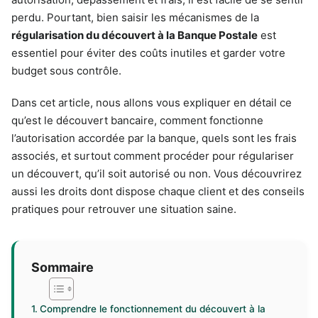
perdu. Pourtant, bien saisir les mécanismes de la
régularisation du découvert à la Banque Postale
est
essentiel pour éviter des coûts inutiles et garder votre
budget sous contrôle.
Dans cet article, nous allons vous expliquer en détail ce
qu’est le découvert bancaire, comment fonctionne
l’autorisation accordée par la banque, quels sont les frais
associés, et surtout comment procéder pour régulariser
un découvert, qu’il soit autorisé ou non. Vous découvrirez
aussi les droits dont dispose chaque client et des conseils
pratiques pour retrouver une situation saine.
Sommaire
Comprendre le fonctionnement du découvert à la