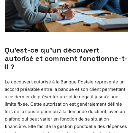
Qu’est-ce qu’un découvert
autorisé et comment fonctionne-t-
il ?
Le découvert autorisé à la Banque Postale représente un
accord préalable entre la banque et son client permettant
à ce dernier de présenter un solde négatif jusqu’à une
limite fixée. Cette autorisation est généralement définie
lors de la souscription ou à la demande du client, avec un
plafond qui peut varier en fonction de sa situation
financière. Elle facilite la gestion ponctuelle des dépenses