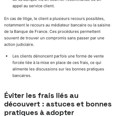
appel au service client.
En cas de litige, le client a plusieurs recours possibles,
notamment le recours au médiateur bancaire ou la saisine
de la Banque de France. Ces procédures permettent
souvent de trouver un compromis sans passer par une
action judiciaire.
Les clients dénoncent parfois une forme de vente
forcée liée à la mise en place de ces frais, ce qui
alimente les discussions sur les bonnes pratiques
bancaires.
Éviter les frais liés au
découvert : astuces et bonnes
pratiques à adopter