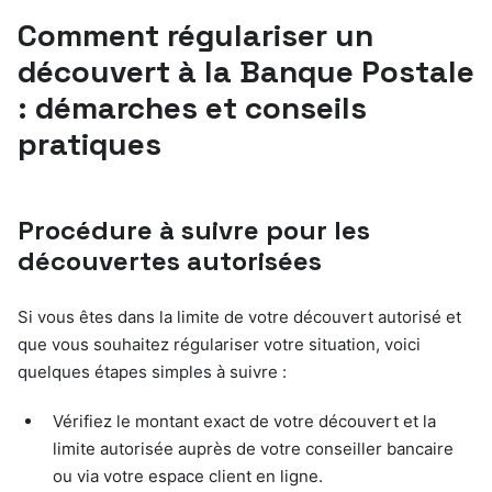
Comment régulariser un
découvert à la Banque Postale
: démarches et conseils
pratiques
Procédure à suivre pour les
découvertes autorisées
Si vous êtes dans la limite de votre découvert autorisé et
que vous souhaitez régulariser votre situation, voici
quelques étapes simples à suivre :
Vérifiez le montant exact de votre découvert et la
limite autorisée auprès de votre conseiller bancaire
ou via votre espace client en ligne.