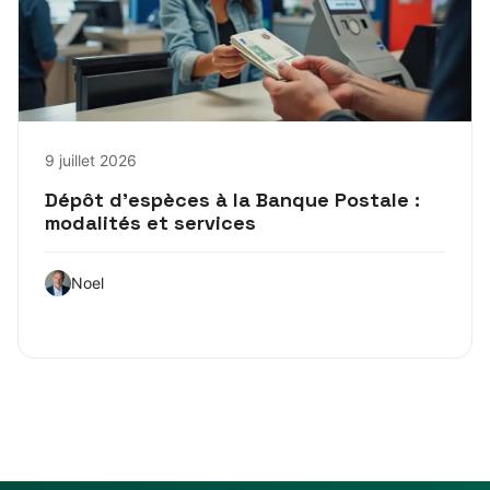
9 juillet 2026
Dépôt d’espèces à la Banque Postale :
modalités et services
Noel