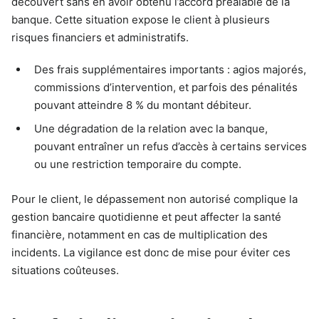
découvert sans en avoir obtenu l’accord préalable de la
banque. Cette situation expose le client à plusieurs
risques financiers et administratifs.
Des frais supplémentaires importants : agios majorés,
commissions d’intervention, et parfois des pénalités
pouvant atteindre 8 % du montant débiteur.
Une dégradation de la relation avec la banque,
pouvant entraîner un refus d’accès à certains services
ou une restriction temporaire du compte.
Pour le client, le dépassement non autorisé complique la
gestion bancaire quotidienne et peut affecter la santé
financière, notamment en cas de multiplication des
incidents. La vigilance est donc de mise pour éviter ces
situations coûteuses.