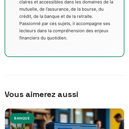
claires et accessibles dans les domaines de la
mutuelle, de l’assurance, de la bourse, du
crédit, de la banque et de la retraite.
Passionné par ces sujets, il accompagne ses
lecteurs dans la compréhension des enjeux
financiers du quotidien.
Vous aimerez aussi
BANQUE