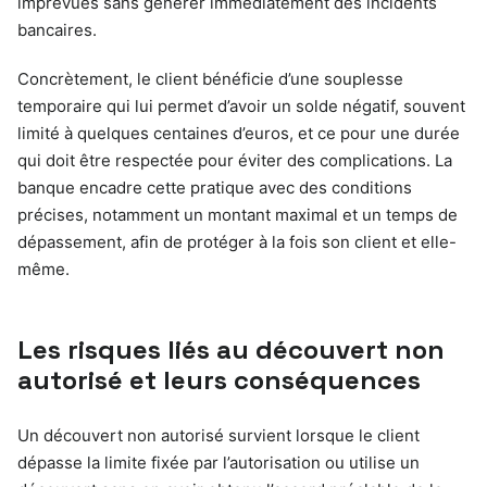
imprévues sans générer immédiatement des incidents
bancaires.
Concrètement, le client bénéficie d’une souplesse
temporaire qui lui permet d’avoir un solde négatif, souvent
limité à quelques centaines d’euros, et ce pour une durée
qui doit être respectée pour éviter des complications. La
banque encadre cette pratique avec des conditions
précises, notamment un montant maximal et un temps de
dépassement, afin de protéger à la fois son client et elle-
même.
Les risques liés au découvert non
autorisé et leurs conséquences
Un découvert non autorisé survient lorsque le client
dépasse la limite fixée par l’autorisation ou utilise un