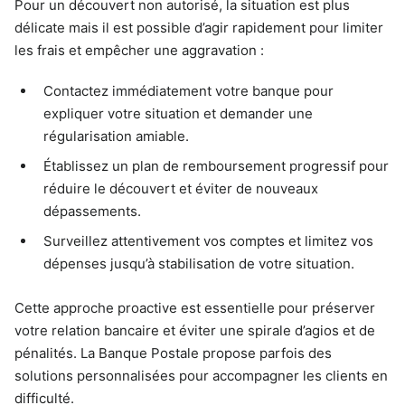
Pour un découvert non autorisé, la situation est plus
délicate mais il est possible d’agir rapidement pour limiter
les frais et empêcher une aggravation :
Contactez immédiatement votre banque pour
expliquer votre situation et demander une
régularisation amiable.
Établissez un plan de remboursement progressif pour
réduire le découvert et éviter de nouveaux
dépassements.
Surveillez attentivement vos comptes et limitez vos
dépenses jusqu’à stabilisation de votre situation.
Cette approche proactive est essentielle pour préserver
votre relation bancaire et éviter une spirale d’agios et de
pénalités. La Banque Postale propose parfois des
solutions personnalisées pour accompagner les clients en
difficulté.