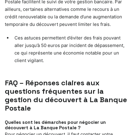
Postale facilitent le suivi de votre gestion bancaire. Par
ailleurs, certaines alternatives comme le recours à un
crédit renouvelable ou la demande d’une augmentation
temporaire du découvert peuvent limiter les frais.
Ces astuces permettent d’éviter des frais pouvant
aller jusqu’à 50 euros par incident de dépassement,
ce qui représente une économie notable pour un
client vigilant.
FAQ – Réponses claires aux
questions fréquentes sur la
gestion du découvert à La Banque
Postale
Quelles sont les démarches pour négocier un
découvert à La Banque Postale ?
Pour négocier un découvert, il faut contacter votre