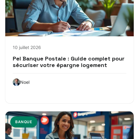
10 juillet 2026
Pel Banque Postale : Guide complet pour
sécuriser votre épargne logement
Noel
BANQUE