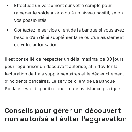
Effectuez un versement sur votre compte pour
ramener le solde à zéro ou à un niveau positif, selon
vos possibilités.
Contactez le service client de la banque si vous avez
besoin d’un délai supplémentaire ou d’un ajustement
de votre autorisation.
Il est conseillé de respecter un délai maximal de 30 jours
pour régulariser un découvert autorisé, afin d’éviter la
facturation de frais supplémentaires et le déclenchement
d’incidents bancaires. Le service client de La Banque
Postale reste disponible pour toute assistance pratique.
Conseils pour gérer un découvert
non autorisé et éviter l’aggravation