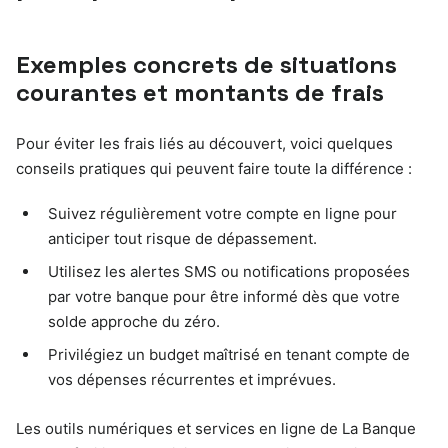
Exemples concrets de situations
courantes et montants de frais
Pour éviter les frais liés au découvert, voici quelques
conseils pratiques qui peuvent faire toute la différence :
Suivez régulièrement votre compte en ligne pour
anticiper tout risque de dépassement.
Utilisez les alertes SMS ou notifications proposées
par votre banque pour être informé dès que votre
solde approche du zéro.
Privilégiez un budget maîtrisé en tenant compte de
vos dépenses récurrentes et imprévues.
Les outils numériques et services en ligne de La Banque