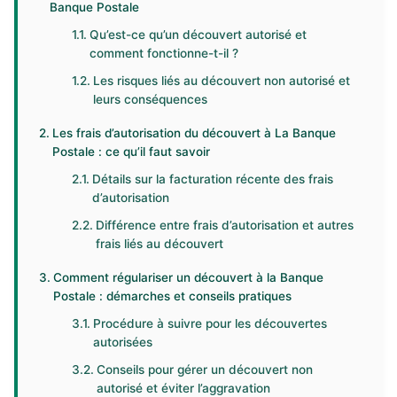
Banque Postale
Qu’est-ce qu’un découvert autorisé et
comment fonctionne-t-il ?
Les risques liés au découvert non autorisé et
leurs conséquences
Les frais d’autorisation du découvert à La Banque
Postale : ce qu’il faut savoir
Détails sur la facturation récente des frais
d’autorisation
Différence entre frais d’autorisation et autres
frais liés au découvert
Comment régulariser un découvert à la Banque
Postale : démarches et conseils pratiques
Procédure à suivre pour les découvertes
autorisées
Conseils pour gérer un découvert non
autorisé et éviter l’aggravation