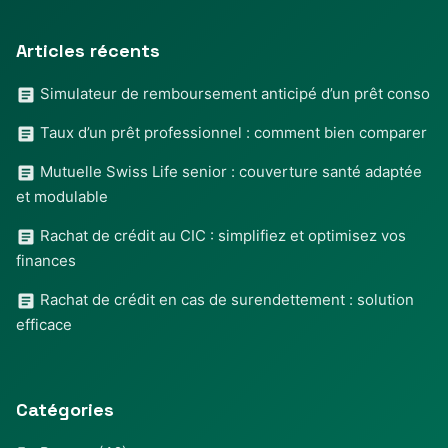
Articles récents
Simulateur de remboursement anticipé d’un prêt conso
Taux d’un prêt professionnel : comment bien comparer
Mutuelle Swiss Life senior : couverture santé adaptée
et modulable
Rachat de crédit au CIC : simplifiez et optimisez vos
finances
Rachat de crédit en cas de surendettement : solution
efficace
Catégories