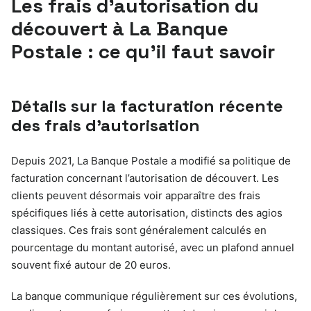
Les frais d’autorisation du
découvert à La Banque
Postale : ce qu’il faut savoir
Détails sur la facturation récente
des frais d’autorisation
Depuis 2021, La Banque Postale a modifié sa politique de
facturation concernant l’autorisation de découvert. Les
clients peuvent désormais voir apparaître des frais
spécifiques liés à cette autorisation, distincts des agios
classiques. Ces frais sont généralement calculés en
pourcentage du montant autorisé, avec un plafond annuel
souvent fixé autour de 20 euros.
La banque communique régulièrement sur ces évolutions,