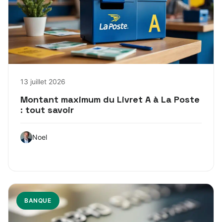
13 juillet 2026
Montant maximum du Livret A à La Poste
: tout savoir
Noel
BANQUE