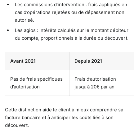
Les commissions d’intervention : frais appliqués en
cas d’opérations rejetées ou de dépassement non
autorisé.
Les agios : intérêts calculés sur le montant débiteur
du compte, proportionnels à la durée du découvert.
Avant 2021
Depuis 2021
Pas de frais spécifiques
Frais d’autorisation
d’autorisation
jusqu’à 20€ par an
Cette distinction aide le client à mieux comprendre sa
facture bancaire et à anticiper les coûts liés à son
découvert.