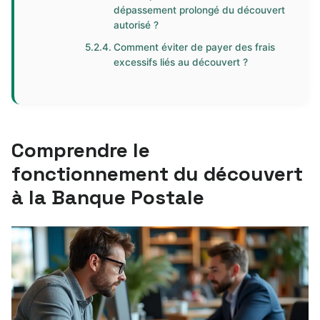
dépassement prolongé du découvert
autorisé ?
Comment éviter de payer des frais
excessifs liés au découvert ?
Comprendre le
fonctionnement du découvert
à la Banque Postale