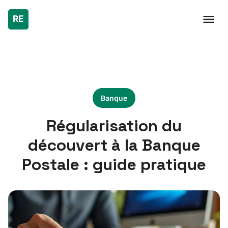
Banque
Régularisation du
découvert à la Banque
Postale : guide pratique