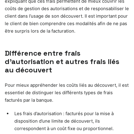
expliquant que ces frais permettent de mieux couvrir les
coûts de gestion des autorisations et de responsabiliser le
client dans l’usage de son découvert. Il est important pour
le client de bien comprendre ces modalités afin de ne pas
être surpris lors de la facturation.
Différence entre frais
d’autorisation et autres frais liés
au découvert
Pour mieux appréhender les coûts liés au découvert, il est
essentiel de distinguer les différents types de frais
facturés par la banque.
Les frais d’autorisation : facturés pour la mise à
disposition d’une limite de découvert, ils
correspondent à un coût fixe ou proportionnel.