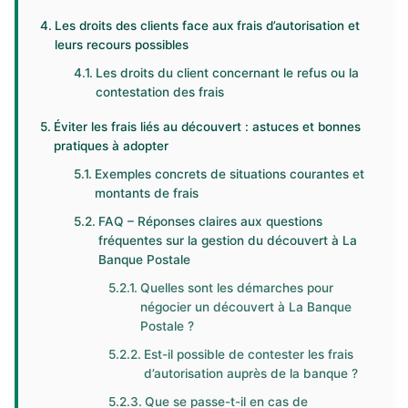
Les droits des clients face aux frais d’autorisation et
leurs recours possibles
Les droits du client concernant le refus ou la
contestation des frais
Éviter les frais liés au découvert : astuces et bonnes
pratiques à adopter
Exemples concrets de situations courantes et
montants de frais
FAQ – Réponses claires aux questions
fréquentes sur la gestion du découvert à La
Banque Postale
Quelles sont les démarches pour
négocier un découvert à La Banque
Postale ?
Est-il possible de contester les frais
d’autorisation auprès de la banque ?
Que se passe-t-il en cas de