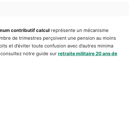
mum contributif calcul
représente un mécanisme
nombre de trimestres perçoivent une pension au moins
its et d’éviter toute confusion avec d’autres minima
, consultez notre guide sur
retraite militaire 20 ans de