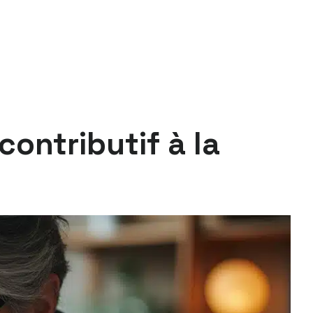
ontributif à la