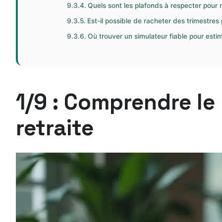
Quels sont les plafonds à respecter pour 
Est-il possible de racheter des trimestr
Où trouver un simulateur fiable pour esti
1/9 : Comprendre le
retraite