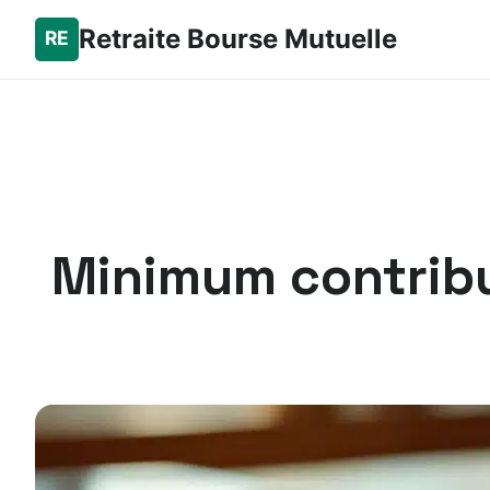
Retraite Bourse Mutuelle
Minimum contribut