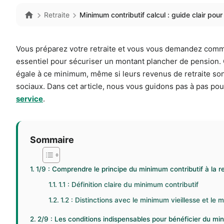
Retraite
Minimum contributif calcul : guide clair pou
Vous préparez votre retraite et vous vous demandez comme
essentiel pour sécuriser un montant plancher de pension. 
égale à ce minimum, même si leurs revenus de retraite sont
sociaux. Dans cet article, nous vous guidons pas à pas pour
service
.
Sommaire
1/9 : Comprendre le principe du minimum contributif à la re
1.1 : Définition claire du minimum contributif
1.2 : Distinctions avec le minimum vieillesse et le
2/9 : Les conditions indispensables pour bénéficier du mi