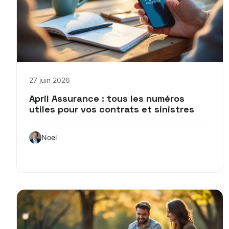
27 juin 2026
April Assurance : tous les numéros
utiles pour vos contrats et sinistres
Noel