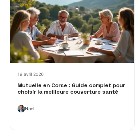
19 avril 2026
Mutuelle en Corse : Guide complet pour
choisir la meilleure couverture santé
Noel