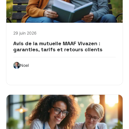
29 juin 2026
Avis de la mutuelle MAAF Vivazen :
garanties, tarifs et retours clients
Noel