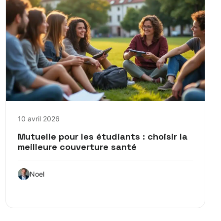
10 avril 2026
Mutuelle pour les étudiants : choisir la
meilleure couverture santé
Noel