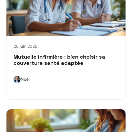
26 juin 2026
Mutuelle infirmière : bien choisir sa
couverture santé adaptée
Noel