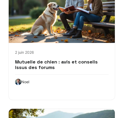
2 juin 2026
Mutuelle de chien : avis et conseils
issus des forums
Noel