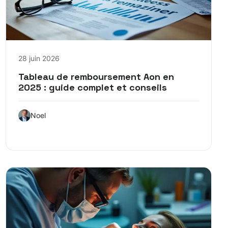
28 juin 2026
Tableau de remboursement Aon en
2025 : guide complet et conseils
Noel