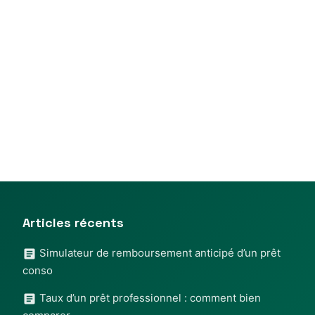
Articles récents
Simulateur de remboursement anticipé d’un prêt
conso
Taux d’un prêt professionnel : comment bien