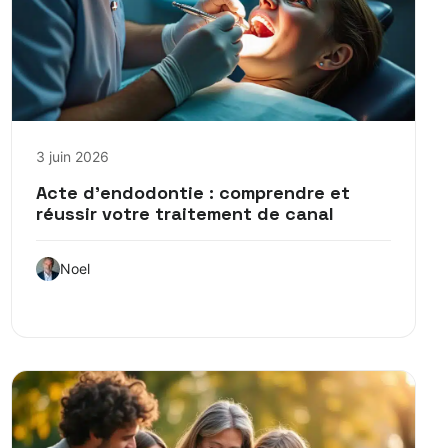
3 juin 2026
Acte d’endodontie : comprendre et
réussir votre traitement de canal
Noel