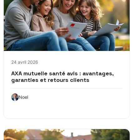
24 avril 2026
AXA mutuelle santé avis : avantages,
garanties et retours clients
Noel