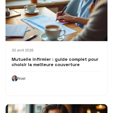
30 avril 2026
Mutuelle infirmier : guide complet pour
choisir la meilleure couverture
Noel