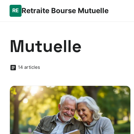
Retraite Bourse Mutuelle
Mutuelle
14 articles