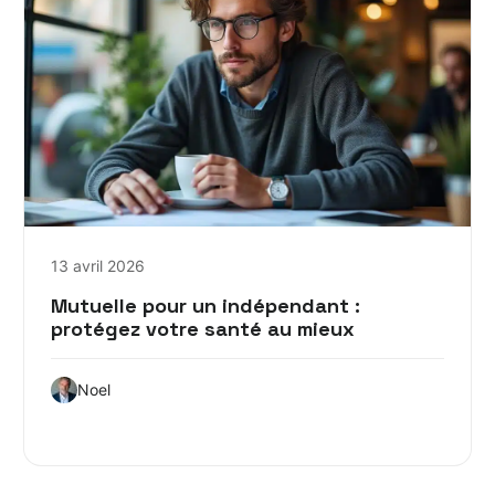
13 avril 2026
Mutuelle pour un indépendant :
protégez votre santé au mieux
Noel