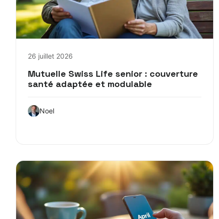
26 juillet 2026
Mutuelle Swiss Life senior : couverture
santé adaptée et modulable
Noel