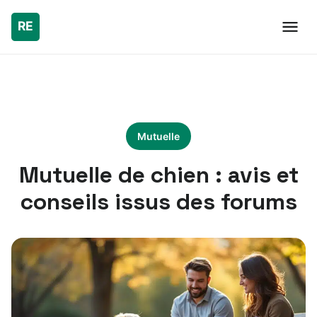
Mutuelle
Mutuelle de chien : avis et
conseils issus des forums