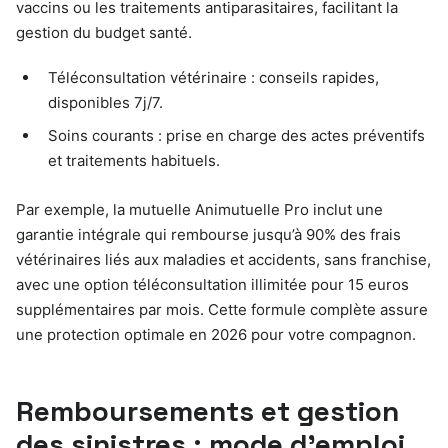
vaccins ou les traitements antiparasitaires, facilitant la
gestion du budget santé.
Téléconsultation vétérinaire : conseils rapides,
disponibles 7j/7.
Soins courants : prise en charge des actes préventifs
et traitements habituels.
Par exemple, la mutuelle Animutuelle Pro inclut une
garantie intégrale qui rembourse jusqu’à 90% des frais
vétérinaires liés aux maladies et accidents, sans franchise,
avec une option téléconsultation illimitée pour 15 euros
supplémentaires par mois. Cette formule complète assure
une protection optimale en 2026 pour votre compagnon.
Remboursements et gestion
des sinistres : mode d’emploi