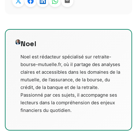
Noel
Noel est rédacteur spécialisé sur retraite-
bourse-mutuelle.fr, où il partage des analyses
claires et accessibles dans les domaines de la
mutuelle, de l’assurance, de la bourse, du
crédit, de la banque et de la retraite.
Passionné par ces sujets, il accompagne ses
lecteurs dans la compréhension des enjeux
financiers du quotidien.