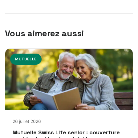
Vous aimerez aussi
MUTUELLE
26 juillet 2026
Mutuelle Swiss Life senior : couverture