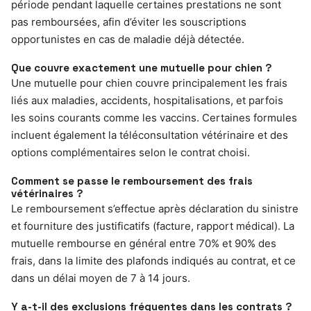
période pendant laquelle certaines prestations ne sont
pas remboursées, afin d’éviter les souscriptions
opportunistes en cas de maladie déjà détectée.
Que couvre exactement une mutuelle pour chien ?
Une mutuelle pour chien couvre principalement les frais
liés aux maladies, accidents, hospitalisations, et parfois
les soins courants comme les vaccins. Certaines formules
incluent également la téléconsultation vétérinaire et des
options complémentaires selon le contrat choisi.
Comment se passe le remboursement des frais
vétérinaires ?
Le remboursement s’effectue après déclaration du sinistre
et fourniture des justificatifs (facture, rapport médical). La
mutuelle rembourse en général entre 70% et 90% des
frais, dans la limite des plafonds indiqués au contrat, et ce
dans un délai moyen de 7 à 14 jours.
Y a-t-il des exclusions fréquentes dans les contrats ?