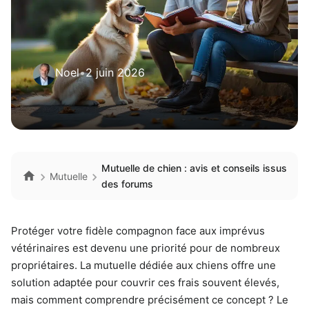
Noel
•
2 juin 2026
Mutuelle de chien : avis et conseils issus
Mutuelle
des forums
Protéger votre fidèle compagnon face aux imprévus
vétérinaires est devenu une priorité pour de nombreux
propriétaires. La mutuelle dédiée aux chiens offre une
solution adaptée pour couvrir ces frais souvent élevés,
mais comment comprendre précisément ce concept ? Le