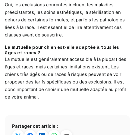
Oui, les exclusions courantes incluent les maladies
préexistantes, les soins esthétiques, la stérilisation en
dehors de certaines formules, et parfois les pathologies
liées à la race. Il est essentiel de lire attentivement ces
clauses avant de souscrire.
La mutuelle pour chien est-elle adaptée à tous les
âges et races ?
La mutuelle est généralement accessible à la plupart des
âges et races, mais certaines limitations existent. Les
chiens très âgés ou de races à risques peuvent se voir
proposer des tarifs spécifiques ou des exclusions. Il est
donc important de choisir une mutuelle adaptée au profil
de votre animal.
Partager cet article :