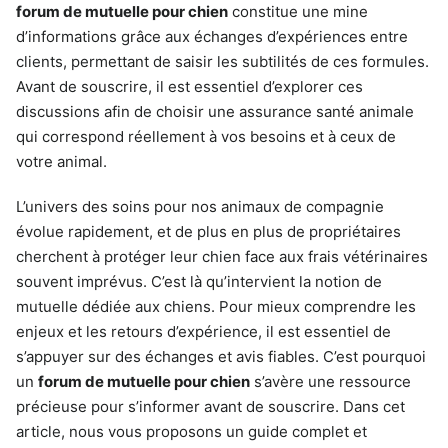
forum de mutuelle pour chien
constitue une mine
d’informations grâce aux échanges d’expériences entre
clients, permettant de saisir les subtilités de ces formules.
Avant de souscrire, il est essentiel d’explorer ces
discussions afin de choisir une assurance santé animale
qui correspond réellement à vos besoins et à ceux de
votre animal.
L’univers des soins pour nos animaux de compagnie
évolue rapidement, et de plus en plus de propriétaires
cherchent à protéger leur chien face aux frais vétérinaires
souvent imprévus. C’est là qu’intervient la notion de
mutuelle dédiée aux chiens. Pour mieux comprendre les
enjeux et les retours d’expérience, il est essentiel de
s’appuyer sur des échanges et avis fiables. C’est pourquoi
un
forum de mutuelle pour chien
s’avère une ressource
précieuse pour s’informer avant de souscrire. Dans cet
article, nous vous proposons un guide complet et