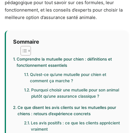
pédagogique pour tout savoir sur ces formules, leur
fonctionnement, et les conseils d’experts pour choisir la
meilleure option d’assurance santé animale.
Sommaire
Comprendre la mutuelle pour chien : définitions et
fonctionnement essentiels
Qu’est-ce qu’une mutuelle pour chien et
comment ça marche ?
Pourquoi choisir une mutuelle pour son animal
plutôt qu’une assurance classique ?
Ce que disent les avis clients sur les mutuelles pour
chiens : retours d’expérience concrets
Les avis positifs : ce que les clients apprécient
vraiment