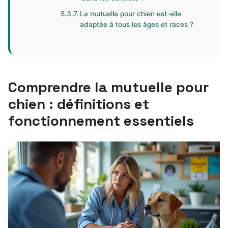
La mutuelle pour chien est-elle
adaptée à tous les âges et races ?
Comprendre la mutuelle pour
chien : définitions et
fonctionnement essentiels