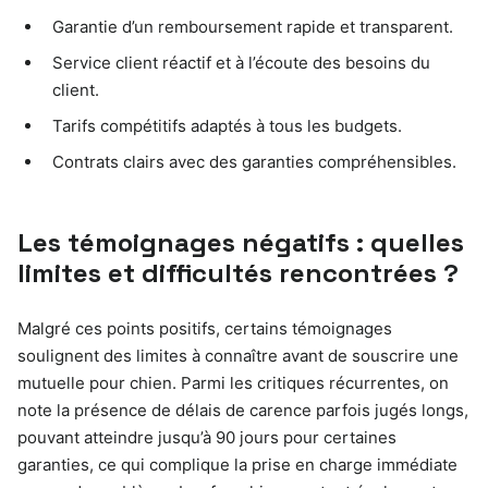
Garantie d’un remboursement rapide et transparent.
Service client réactif et à l’écoute des besoins du
client.
Tarifs compétitifs adaptés à tous les budgets.
Contrats clairs avec des garanties compréhensibles.
Les témoignages négatifs : quelles
limites et difficultés rencontrées ?
Malgré ces points positifs, certains témoignages
soulignent des limites à connaître avant de souscrire une
mutuelle pour chien. Parmi les critiques récurrentes, on
note la présence de délais de carence parfois jugés longs,
pouvant atteindre jusqu’à 90 jours pour certaines
garanties, ce qui complique la prise en charge immédiate