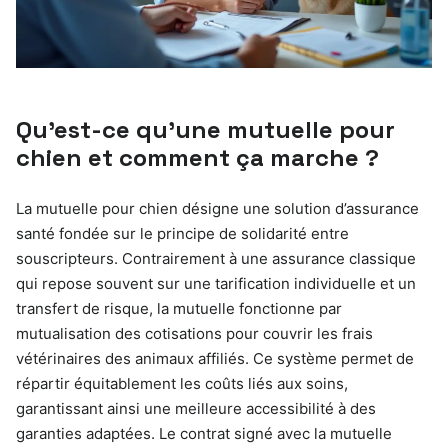
Qu’est-ce qu’une mutuelle pour
chien et comment ça marche ?
La mutuelle pour chien désigne une solution d’assurance
santé fondée sur le principe de solidarité entre
souscripteurs. Contrairement à une assurance classique
qui repose souvent sur une tarification individuelle et un
transfert de risque, la mutuelle fonctionne par
mutualisation des cotisations pour couvrir les frais
vétérinaires des animaux affiliés. Ce système permet de
répartir équitablement les coûts liés aux soins,
garantissant ainsi une meilleure accessibilité à des
garanties adaptées. Le contrat signé avec la mutuelle