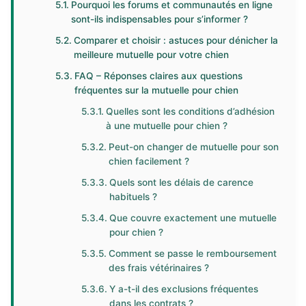
Pourquoi les forums et communautés en ligne
sont-ils indispensables pour s’informer ?
Comparer et choisir : astuces pour dénicher la
meilleure mutuelle pour votre chien
FAQ – Réponses claires aux questions
fréquentes sur la mutuelle pour chien
Quelles sont les conditions d’adhésion
à une mutuelle pour chien ?
Peut-on changer de mutuelle pour son
chien facilement ?
Quels sont les délais de carence
habituels ?
Que couvre exactement une mutuelle
pour chien ?
Comment se passe le remboursement
des frais vétérinaires ?
Y a-t-il des exclusions fréquentes
dans les contrats ?