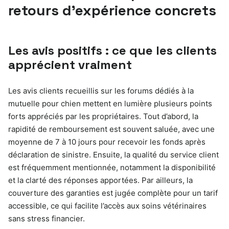
retours d’expérience concrets
Les avis positifs : ce que les clients
apprécient vraiment
Les avis clients recueillis sur les forums dédiés à la
mutuelle pour chien mettent en lumière plusieurs points
forts appréciés par les propriétaires. Tout d’abord, la
rapidité de remboursement est souvent saluée, avec une
moyenne de 7 à 10 jours pour recevoir les fonds après
déclaration de sinistre. Ensuite, la qualité du service client
est fréquemment mentionnée, notamment la disponibilité
et la clarté des réponses apportées. Par ailleurs, la
couverture des garanties est jugée complète pour un tarif
accessible, ce qui facilite l’accès aux soins vétérinaires
sans stress financier.