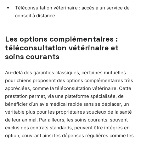
Téléconsultation vétérinaire : accès à un service de
conseil à distance.
Les options complémentaires :
téléconsultation vétérinaire et
soins courants
Au-delà des garanties classiques, certaines mutuelles
pour chiens proposent des options complémentaires très
appréciées, comme la téléconsultation vétérinaire. Cette
prestation permet, via une plateforme spécialisée, de
bénéficier d’un avis médical rapide sans se déplacer, un
véritable plus pour les propriétaires soucieux de la santé
de leur animal. Par ailleurs, les soins courants, souvent
exclus des contrats standards, peuvent être intégrés en
option, couvrant ainsi les dépenses régulières comme les