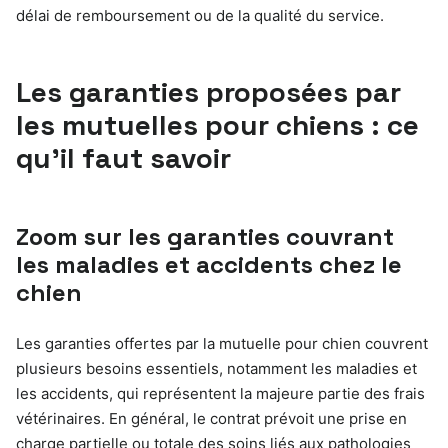
délai de remboursement ou de la qualité du service.
Les garanties proposées par
les mutuelles pour chiens : ce
qu’il faut savoir
Zoom sur les garanties couvrant
les maladies et accidents chez le
chien
Les garanties offertes par la mutuelle pour chien couvrent
plusieurs besoins essentiels, notamment les maladies et
les accidents, qui représentent la majeure partie des frais
vétérinaires. En général, le contrat prévoit une prise en
charge partielle ou totale des soins liés aux pathologies