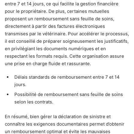
entre 7 et 14 jours, ce qui facilite la gestion financière
pour le propriétaire. De plus, certaines mutuelles
proposent un remboursement sans feuille de soins,
directement à partir des factures électroniques
transmises par le vétérinaire. Pour accélérer le processus,
il est conseillé de préparer soigneusement les justificatifs,
en privilégiant les documents numériques et en
respectant les formats requis. Cette organisation assure
une prise en charge fluide et rassurante.
Délais standards de remboursement entre 7 et 14
jours.
Possibilité de remboursement sans feuille de soins
selon les contrats.
En résumé, bien gérer la déclaration de sinistre et
connaître les exigences documentaires permet d’obtenir
un remboursement optimal et évite les mauvaises