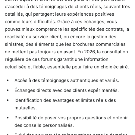
d’accéder à des témoignages de clients réels, souvent très
détaillés, qui partagent leurs expériences positives
comme leurs difficultés. Grâce à ces échanges, vous
pouvez mieux comprendre les spécificités des contrats, la
réactivité du service client, ou encore la gestion des
sinistres, des éléments que les brochures commerciales
ne mettent pas toujours en avant. En 2026, la consultation
régulière de ces forums garantit une information
actualisée et fiable, essentielle pour faire un choix éclairé.
Accès à des témoignages authentiques et variés.
Échanges directs avec des clients expérimentés.
Identification des avantages et limites réels des
mutuelles.
Possibilité de poser vos propres questions et obtenir
des conseils personnalisés.