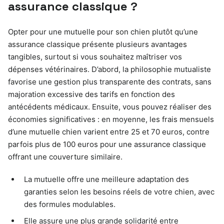
assurance classique ?
Opter pour une mutuelle pour son chien plutôt qu’une
assurance classique présente plusieurs avantages
tangibles, surtout si vous souhaitez maîtriser vos
dépenses vétérinaires. D’abord, la philosophie mutualiste
favorise une gestion plus transparente des contrats, sans
majoration excessive des tarifs en fonction des
antécédents médicaux. Ensuite, vous pouvez réaliser des
économies significatives : en moyenne, les frais mensuels
d’une mutuelle chien varient entre 25 et 70 euros, contre
parfois plus de 100 euros pour une assurance classique
offrant une couverture similaire.
La mutuelle offre une meilleure adaptation des
garanties selon les besoins réels de votre chien, avec
des formules modulables.
Elle assure une plus grande solidarité entre