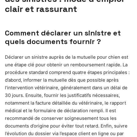
clair et rassurant
Comment déclarer un sinistre et
quels documents fournir ?
Déclarer un sinistre auprès de la mutuelle pour chien est
une étape clé pour obtenir un remboursement rapide. La
procédure standard comprend quatre étapes principales :
d’abord, informer la mutuelle dès que possible après
l’intervention vétérinaire, généralement dans un délai de
30 jours. Ensuite, fournir les justificatifs nécessaires,
notamment la facture détaillée du vétérinaire, le rapport
médical et le formulaire de déclaration rempli. Il est
recommandé de conserver soigneusement tous les
documents d’origine pour éviter tout retard. Enfin, suivre
l’évolution du dossier via l’espace client en ligne ou par