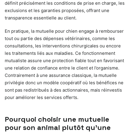
définit précisément les conditions de prise en charge, les
exclusions et les garanties proposées, offrant une
transparence essentielle au client.
En pratique, la mutuelle pour chien engage à rembourser
tout ou partie des dépenses vétérinaires, comme les
consultations, les interventions chirurgicales ou encore
les traitements liés aux maladies. Ce fonctionnement
mutualiste assure une protection fiable tout en favorisant
une relation de confiance entre le client et l’organisme.
Contrairement à une assurance classique, la mutuelle
privilégie donc un modèle coopératif où les bénéfices ne
sont pas redistribués à des actionnaires, mais réinvestis
pour améliorer les services offerts.
Pourquoi choisir une mutuelle
pour son animal plutôt qu’une