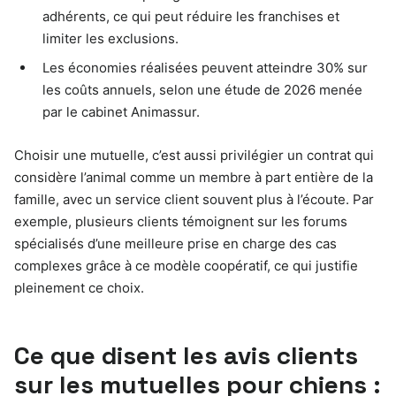
adhérents, ce qui peut réduire les franchises et
limiter les exclusions.
Les économies réalisées peuvent atteindre 30% sur
les coûts annuels, selon une étude de 2026 menée
par le cabinet Animassur.
Choisir une mutuelle, c’est aussi privilégier un contrat qui
considère l’animal comme un membre à part entière de la
famille, avec un service client souvent plus à l’écoute. Par
exemple, plusieurs clients témoignent sur les forums
spécialisés d’une meilleure prise en charge des cas
complexes grâce à ce modèle coopératif, ce qui justifie
pleinement ce choix.
Ce que disent les avis clients
sur les mutuelles pour chiens :