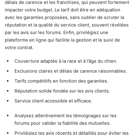
délais de carence et les franchises, qui peuvent fortement
impacter votre budget. Le tarif doit être en adéquation
avec les garanties proposées, sans oublier de scruter la
réputation et la qualité du service client, souvent révélées
par les avis sur les forums. Enfin, privilégiez une
plateforme en ligne qui facilite la gestion et le suivi de
votre contrat.
Couverture adaptée à la race et à l’âge du chien.
Exclusions claires et délais de carence raisonnables.
Tarifs compétitifs en fonction des garanties.
Réputation solide fondée sur les avis clients.
Service client accessible et efficace.
Analysez attentivement les témoignages sur les
forums pour valider la fiabilité des mutuelles.
Privilégiez les avis récents et détaillés pour éviter les