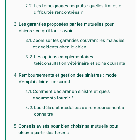
Les témoignages négatifs : quelles limites et
difficultés rencontrées ?
Les garanties proposées par les mutuelles pour
chiens : ce qu’il faut savoir
Zoom sur les garanties couvrant les maladies
et accidents chez le chien
Les options complémentaires :
téléconsultation vétérinaire et soins courants
Remboursements et gestion des sinistres : mode
d’emploi clair et rassurant
Comment déclarer un sinistre et quels
documents fournir ?
Les délais et modalités de remboursement à
connaître
Conseils avisés pour bien choisir sa mutuelle pour
chien à partir des forums