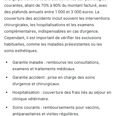
courantes, allant de 70% à 90% du montant facturé, avec
des plafonds annuels entre 1 000 et 3 000 euros. La
couverture des accidents inclut souvent les interventions
chirurgicales, les hospitalisations et les examens
complémentaires, indispensables en cas d’urgence.
Cependant, il est important de vérifier les exclusions
habituelles, comme les maladies préexistantes ou les
soins esthétiques.
Garantie maladie : rembourse les consultations,
examens et traitements médicaux.
Garantie accident : prise en charge des soins
d’urgence et chirurgicaux.
Hospitalisation : couverture des frais liés au séjour en
clinique vétérinaire.
Soins courants : remboursements pour vaccins,
antiparasitaires et visites régulières.