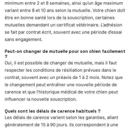
minimum entre 2 et 8 semaines, ainsi qu’un âge maximum
variant entre 8 et 10 ans selon la mutuelle. Votre chien doit
être en bonne santé lors de la souscription, certaines
mutuelles demandant un certificat vétérinaire. L’adhésion
se fait par contrat écrit, souvent avec une période d’essai
sans engagement.
Peut-on changer de mutuelle pour son chien facilement
?
Oui, il est possible de changer de mutuelle, mais il faut
respecter les conditions de résiliation prévues dans le
contrat, souvent avec un préavis de 1 à 2 mois. Notez que
le changement peut entraîner une nouvelle période de
carence et que l’historique médical de votre chien peut
influencer la nouvelle souscription.
Quels sont les délais de carence habituels ?
Les délais de carence varient selon les garanties, allant
généralement de 15 à 90 jours. Ils correspondent à une