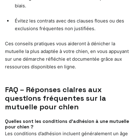
biais.
Évitez les contrats avec des clauses floues ou des
exclusions fréquentes non justifiées.
Ces conseils pratiques vous aideront à dénicher la
mutuelle la plus adaptée à votre chien, en vous appuyant
sur une démarche réfléchie et documentée grâce aux
ressources disponibles en ligne.
FAQ – Réponses claires aux
questions fréquentes sur la
mutuelle pour chien
Quelles sont les conditions d’adhésion à une mutuelle
pour chien ?
Les conditions d’adhésion incluent généralement un âge