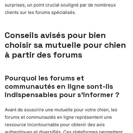
surprises, un point crucial souligné par de nombreux
clients sur les forums spécialisés.
Conseils avisés pour bien
choisir sa mutuelle pour chien
à partir des forums
Pourquoi les forums et
communautés en ligne sont-ils
indispensables pour s’informer ?
Avant de souscrire une mutuelle pour votre chien, les
forums et communautés en ligne représentent une
ressource incontournable pour obtenir des avis
authentiques et diversifiés. Ces plateformes permettent