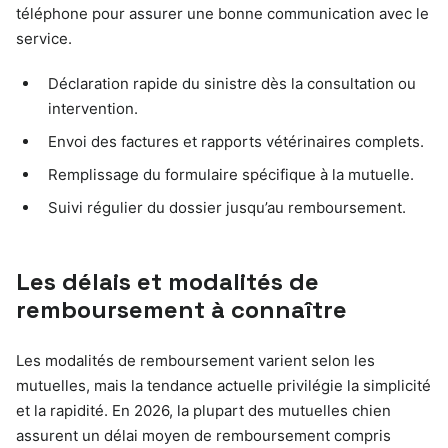
téléphone pour assurer une bonne communication avec le
service.
Déclaration rapide du sinistre dès la consultation ou
intervention.
Envoi des factures et rapports vétérinaires complets.
Remplissage du formulaire spécifique à la mutuelle.
Suivi régulier du dossier jusqu’au remboursement.
Les délais et modalités de
remboursement à connaître
Les modalités de remboursement varient selon les
mutuelles, mais la tendance actuelle privilégie la simplicité
et la rapidité. En 2026, la plupart des mutuelles chien
assurent un délai moyen de remboursement compris