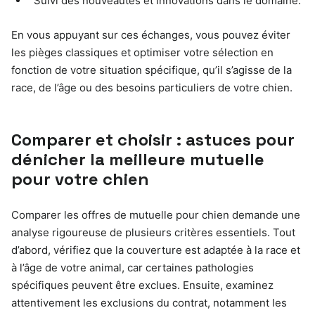
Suivi des nouveautés et innovations dans le domaine.
En vous appuyant sur ces échanges, vous pouvez éviter
les pièges classiques et optimiser votre sélection en
fonction de votre situation spécifique, qu’il s’agisse de la
race, de l’âge ou des besoins particuliers de votre chien.
Comparer et choisir : astuces pour
dénicher la meilleure mutuelle
pour votre chien
Comparer les offres de mutuelle pour chien demande une
analyse rigoureuse de plusieurs critères essentiels. Tout
d’abord, vérifiez que la couverture est adaptée à la race et
à l’âge de votre animal, car certaines pathologies
spécifiques peuvent être exclues. Ensuite, examinez
attentivement les exclusions du contrat, notamment les