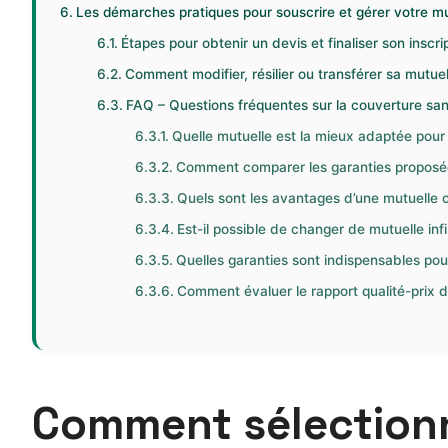
Les démarches pratiques pour souscrire et gérer votre mut
Étapes pour obtenir un devis et finaliser son inscri
Comment modifier, résilier ou transférer sa mutuell
FAQ – Questions fréquentes sur la couverture san
Quelle mutuelle est la mieux adaptée pour u
Comment comparer les garanties proposée
Quels sont les avantages d’une mutuelle co
Est-il possible de changer de mutuelle inf
Quelles garanties sont indispensables pour
Comment évaluer le rapport qualité-prix d’
Comment sélectionne