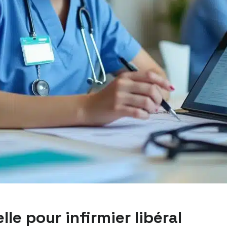
lle pour infirmier libéral