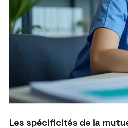
Les spécificités de la mutue