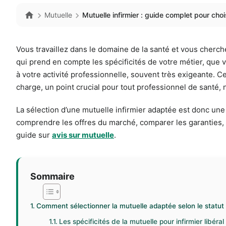
Mutuelle
Mutuelle infirmier : guide complet pour choi
Vous travaillez dans le domaine de la santé et vous cherch
qui prend en compte les spécificités de votre métier, que v
à votre activité professionnelle, souvent très exigeante. Cet
charge, un point crucial pour tout professionnel de santé,
La sélection d’une mutuelle infirmier adaptée est donc un
comprendre les offres du marché, comparer les garanties, et
guide sur
avis sur mutuelle
.
Sommaire
Comment sélectionner la mutuelle adaptée selon le statut p
Les spécificités de la mutuelle pour infirmier libéral