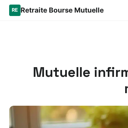
Retraite Bourse Mutuelle
Mutuelle infir