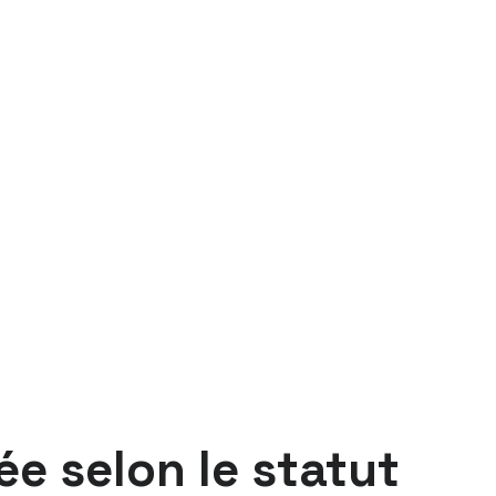
e selon le statut