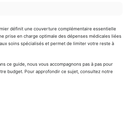
irmier définit une couverture complémentaire essentielle
e une prise en charge optimale des dépenses médicales liées
 aux soins spécialisés et permet de limiter votre reste à
 Dans ce guide, nous vous accompagnons pas à pas pour
otre budget. Pour approfondir ce sujet, consultez notre