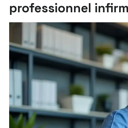
professionnel infirm