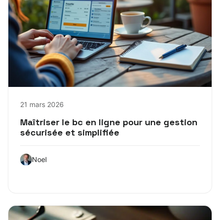
21 mars 2026
Maîtriser le bc en ligne pour une gestion
sécurisée et simplifiée
Noel