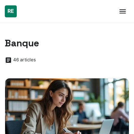
Banque
46 articles