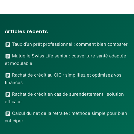
Articles récents
Taux d’un prêt professionnel : comment bien comparer
Mutuelle Swiss Life senior : couverture santé adaptée
et modulable
Rachat de crédit au CIC : simplifiez et optimisez vos
finances
Rachat de crédit en cas de surendettement : solution
efficace
Calcul du net de la retraite : méthode simple pour bien
anticiper