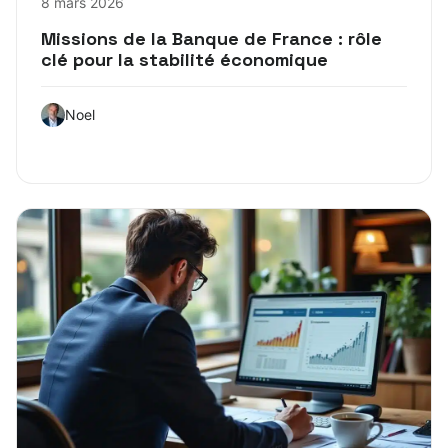
8 mars 2026
Missions de la Banque de France : rôle
clé pour la stabilité économique
Noel