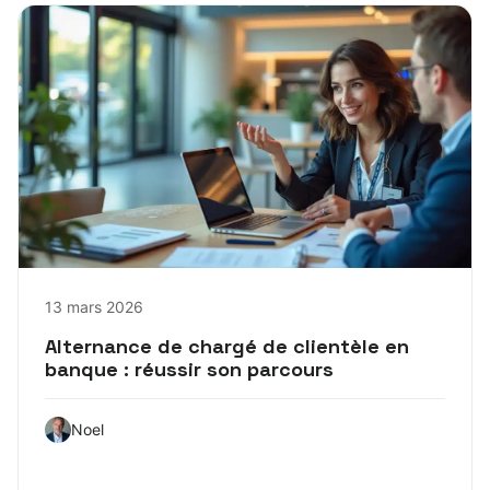
13 mars 2026
Alternance de chargé de clientèle en
banque : réussir son parcours
Noel