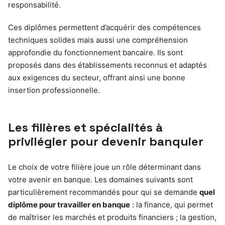
responsabilité.
Ces diplômes permettent d’acquérir des compétences
techniques solides mais aussi une compréhension
approfondie du fonctionnement bancaire. Ils sont
proposés dans des établissements reconnus et adaptés
aux exigences du secteur, offrant ainsi une bonne
insertion professionnelle.
Les filières et spécialités à
privilégier pour devenir banquier
Le choix de votre filière joue un rôle déterminant dans
votre avenir en banque. Les domaines suivants sont
particulièrement recommandés pour qui se demande
quel
diplôme pour travailler en banque
: la finance, qui permet
de maîtriser les marchés et produits financiers ; la gestion,