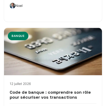
Noel
BANQUE
12 juillet 2026
Code de banque : comprendre son rôle
pour sécuriser vos transactions