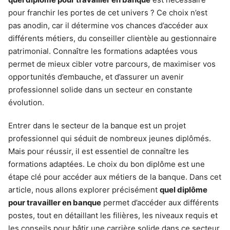
pour franchir les portes de cet univers ? Ce choix n’est
pas anodin, car il détermine vos chances d’accéder aux
différents métiers, du conseiller clientèle au gestionnaire
patrimonial. Connaître les formations adaptées vous
permet de mieux cibler votre parcours, de maximiser vos
opportunités d’embauche, et d’assurer un avenir
professionnel solide dans un secteur en constante
évolution.
Entrer dans le secteur de la banque est un projet
professionnel qui séduit de nombreux jeunes diplômés.
Mais pour réussir, il est essentiel de connaître les
formations adaptées. Le choix du bon diplôme est une
étape clé pour accéder aux métiers de la banque. Dans cet
article, nous allons explorer précisément
quel diplôme
pour travailler en banque
permet d’accéder aux différents
postes, tout en détaillant les filières, les niveaux requis et
les conseils pour bâtir une carrière solide dans ce secteur