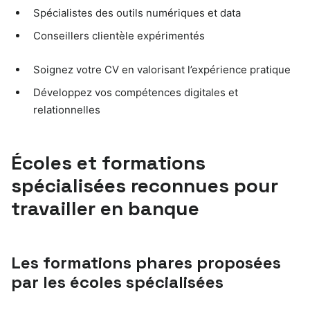
Spécialistes des outils numériques et data
Conseillers clientèle expérimentés
Soignez votre CV en valorisant l’expérience pratique
Développez vos compétences digitales et
relationnelles
Écoles et formations
spécialisées reconnues pour
travailler en banque
Les formations phares proposées
par les écoles spécialisées