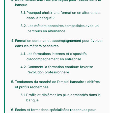
banque
Pourquoi choisir une formation en alternance
dans la banque ?
Les métiers bancaires compatibles avec un
parcours en alternance
Formation continue et accompagnement pour évoluer
dans les métiers bancaires
Les formations internes et dispositifs
d’accompagnement en entreprise
Comment la formation continue favorise
l’évolution professionnelle
Tendances du marché de l’emploi bancaire : chiffres
et profils recherchés
Profils et diplômes les plus demandés dans la
banque
Écoles et formations spécialisées reconnues pour