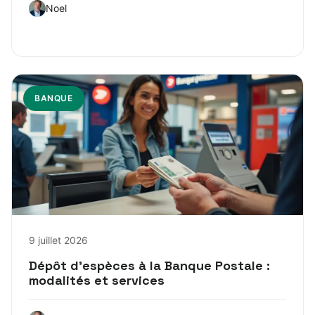
Noel
BANQUE
9 juillet 2026
Dépôt d’espèces à la Banque Postale :
modalités et services