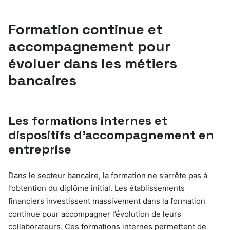
Formation continue et
accompagnement pour
évoluer dans les métiers
bancaires
Les formations internes et
dispositifs d’accompagnement en
entreprise
Dans le secteur bancaire, la formation ne s’arrête pas à
l’obtention du diplôme initial. Les établissements
financiers investissent massivement dans la formation
continue pour accompagner l’évolution de leurs
collaborateurs. Ces formations internes permettent de