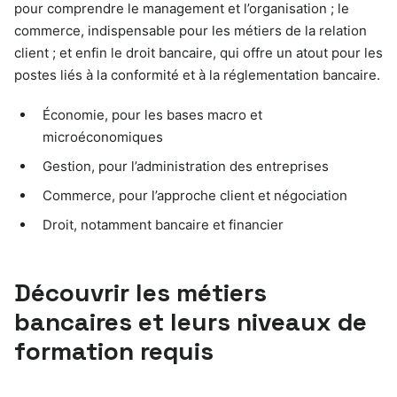
pour comprendre le management et l’organisation ; le
commerce, indispensable pour les métiers de la relation
client ; et enfin le droit bancaire, qui offre un atout pour les
postes liés à la conformité et à la réglementation bancaire.
Économie, pour les bases macro et
microéconomiques
Gestion, pour l’administration des entreprises
Commerce, pour l’approche client et négociation
Droit, notamment bancaire et financier
Découvrir les métiers
bancaires et leurs niveaux de
formation requis