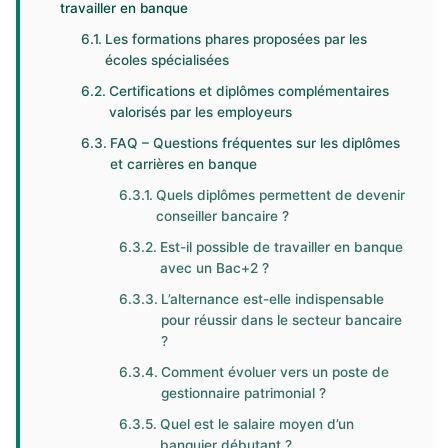
travailler en banque
Les formations phares proposées par les
écoles spécialisées
Certifications et diplômes complémentaires
valorisés par les employeurs
FAQ – Questions fréquentes sur les diplômes
et carrières en banque
Quels diplômes permettent de devenir
conseiller bancaire ?
Est-il possible de travailler en banque
avec un Bac+2 ?
L’alternance est-elle indispensable
pour réussir dans le secteur bancaire
?
Comment évoluer vers un poste de
gestionnaire patrimonial ?
Quel est le salaire moyen d’un
banquier débutant ?