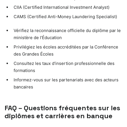
CIIA (Certified International Investment Analyst)
CAMS (Certified Anti-Money Laundering Specialist)
Vérifiez la reconnaissance officielle du diplôme par le
ministère de l’Éducation
Privilégiez les écoles accréditées par la Conférence
des Grandes Écoles
Consultez les taux d’insertion professionnelle des
formations
Informez-vous sur les partenariats avec des acteurs
bancaires
FAQ – Questions fréquentes sur les
diplômes et carrières en banque