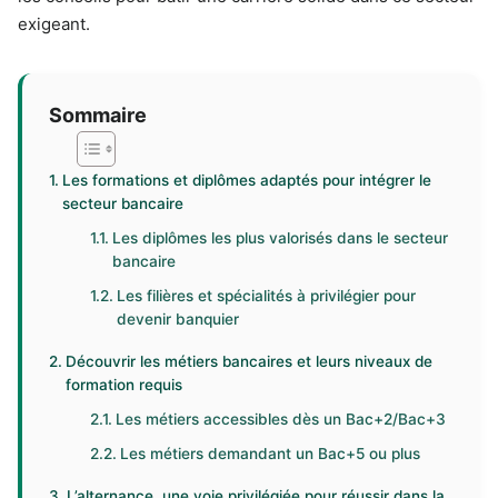
exigeant.
Sommaire
Les formations et diplômes adaptés pour intégrer le
secteur bancaire
Les diplômes les plus valorisés dans le secteur
bancaire
Les filières et spécialités à privilégier pour
devenir banquier
Découvrir les métiers bancaires et leurs niveaux de
formation requis
Les métiers accessibles dès un Bac+2/Bac+3
Les métiers demandant un Bac+5 ou plus
L’alternance, une voie privilégiée pour réussir dans la