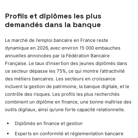
Profils et diplômes les plus
demandés dans la banque
Le marché de l’emploi bancaire en France reste
dynamique en 2026, avec environ 15 000 embauches
annuelles annoncées par la Fédération Bancaire
Française. Le taux d’insertion des jeunes diplômés dans
ce secteur dépasse les 75%, ce qui montre l’attractivité
des métiers bancaires. Les secteurs en croissance
incluent la gestion de patrimoine, la banque digitale, et le
contrôle des risques. Les profils les plus recherchés
combinent un diplôme en finance, une bonne maîtrise des
outils digitaux, ainsi qu’une forte capacité relationnelle.
Diplômés en finance et gestion
Experts en conformité et réglementation bancaire