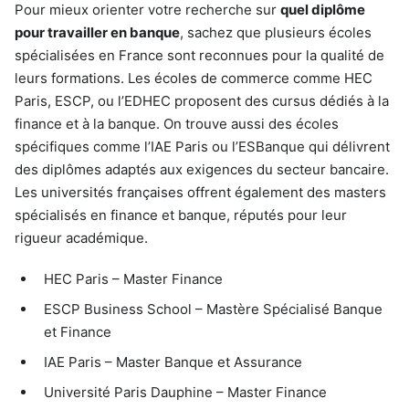
Pour mieux orienter votre recherche sur
quel diplôme
pour travailler en banque
, sachez que plusieurs écoles
spécialisées en France sont reconnues pour la qualité de
leurs formations. Les écoles de commerce comme HEC
Paris, ESCP, ou l’EDHEC proposent des cursus dédiés à la
finance et à la banque. On trouve aussi des écoles
spécifiques comme l’IAE Paris ou l’ESBanque qui délivrent
des diplômes adaptés aux exigences du secteur bancaire.
Les universités françaises offrent également des masters
spécialisés en finance et banque, réputés pour leur
rigueur académique.
HEC Paris – Master Finance
ESCP Business School – Mastère Spécialisé Banque
et Finance
IAE Paris – Master Banque et Assurance
Université Paris Dauphine – Master Finance