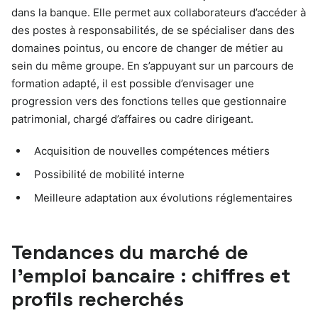
dans la banque. Elle permet aux collaborateurs d’accéder à
des postes à responsabilités, de se spécialiser dans des
domaines pointus, ou encore de changer de métier au
sein du même groupe. En s’appuyant sur un parcours de
formation adapté, il est possible d’envisager une
progression vers des fonctions telles que gestionnaire
patrimonial, chargé d’affaires ou cadre dirigeant.
Acquisition de nouvelles compétences métiers
Possibilité de mobilité interne
Meilleure adaptation aux évolutions réglementaires
Tendances du marché de
l’emploi bancaire : chiffres et
profils recherchés