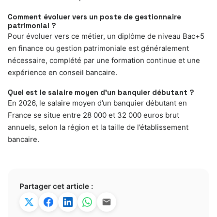
Comment évoluer vers un poste de gestionnaire
patrimonial ?
Pour évoluer vers ce métier, un diplôme de niveau Bac+5
en finance ou gestion patrimoniale est généralement
nécessaire, complété par une formation continue et une
expérience en conseil bancaire.
Quel est le salaire moyen d’un banquier débutant ?
En 2026, le salaire moyen d’un banquier débutant en
France se situe entre 28 000 et 32 000 euros brut
annuels, selon la région et la taille de l’établissement
bancaire.
Partager cet article :