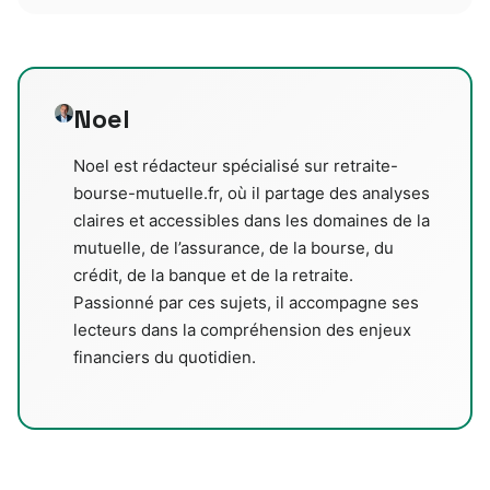
Noel
Noel est rédacteur spécialisé sur retraite-
bourse-mutuelle.fr, où il partage des analyses
claires et accessibles dans les domaines de la
mutuelle, de l’assurance, de la bourse, du
crédit, de la banque et de la retraite.
Passionné par ces sujets, il accompagne ses
lecteurs dans la compréhension des enjeux
financiers du quotidien.