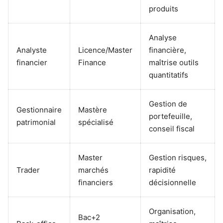
produits
Analyse
Analyste
Licence/Master
financière,
financier
Finance
maîtrise outils
quantitatifs
Gestion de
Gestionnaire
Mastère
portefeuille,
patrimonial
spécialisé
conseil fiscal
Master
Gestion risques,
Trader
marchés
rapidité
financiers
décisionnelle
Organisation,
Bac+2