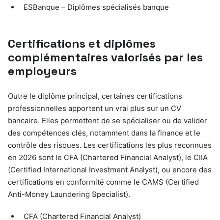
ESBanque – Diplômes spécialisés banque
Certifications et diplômes
complémentaires valorisés par les
employeurs
Outre le diplôme principal, certaines certifications
professionnelles apportent un vrai plus sur un CV
bancaire. Elles permettent de se spécialiser ou de valider
des compétences clés, notamment dans la finance et le
contrôle des risques. Les certifications les plus reconnues
en 2026 sont le CFA (Chartered Financial Analyst), le CIIA
(Certified International Investment Analyst), ou encore des
certifications en conformité comme le CAMS (Certified
Anti-Money Laundering Specialist).
CFA (Chartered Financial Analyst)