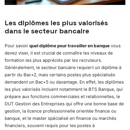
Les diplômes les plus valorisés
dans le secteur bancaire
Pour savoir
quel diplôme pour travailler en banque
vous
devez viser, il est crucial de connaître les niveaux de
formation les plus appréciés par les recruteurs.
Généralement, le secteur bancaire requiert un diplôme à
partir du Bac+2, mais certains postes plus spécialisés
demandent un Bac+5 ou davantage. En effet, les diplômes
les plus valorisés incluent notamment le BTS Banque, qui
prépare aux fonctions commerciales et relationnelles, le
DUT Gestion des Entreprises qui offre une bonne base de
gestion, la licence professionnelle orientée finance ou
banque, et le master spécialisé en finance ou marchés
financiers, souvent requis pour les postes à