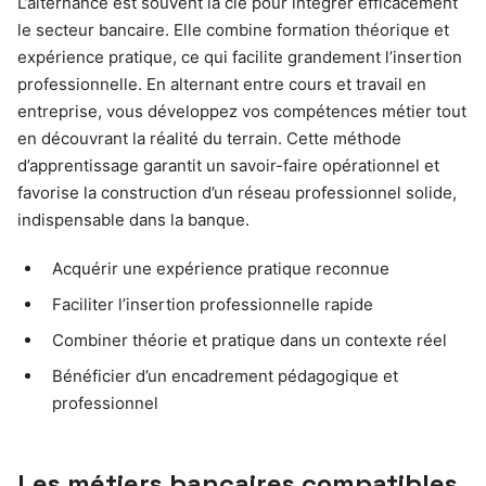
L’alternance est souvent la clé pour intégrer efficacement
le secteur bancaire. Elle combine formation théorique et
expérience pratique, ce qui facilite grandement l’insertion
professionnelle. En alternant entre cours et travail en
entreprise, vous développez vos compétences métier tout
en découvrant la réalité du terrain. Cette méthode
d’apprentissage garantit un savoir-faire opérationnel et
favorise la construction d’un réseau professionnel solide,
indispensable dans la banque.
Acquérir une expérience pratique reconnue
Faciliter l’insertion professionnelle rapide
Combiner théorie et pratique dans un contexte réel
Bénéficier d’un encadrement pédagogique et
professionnel
Les métiers bancaires compatibles