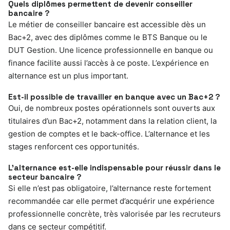
Quels diplômes permettent de devenir conseiller
bancaire ?
Le métier de conseiller bancaire est accessible dès un
Bac+2, avec des diplômes comme le BTS Banque ou le
DUT Gestion. Une licence professionnelle en banque ou
finance facilite aussi l’accès à ce poste. L’expérience en
alternance est un plus important.
Est-il possible de travailler en banque avec un Bac+2 ?
Oui, de nombreux postes opérationnels sont ouverts aux
titulaires d’un Bac+2, notamment dans la relation client, la
gestion de comptes et le back-office. L’alternance et les
stages renforcent ces opportunités.
L’alternance est-elle indispensable pour réussir dans le
secteur bancaire ?
Si elle n’est pas obligatoire, l’alternance reste fortement
recommandée car elle permet d’acquérir une expérience
professionnelle concrète, très valorisée par les recruteurs
dans ce secteur compétitif.