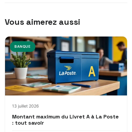
Vous aimerez aussi
BANQUE
13 juillet 2026
Montant maximum du Livret A à La Poste
: tout savoir