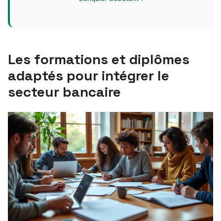
Les formations et diplômes
adaptés pour intégrer le
secteur bancaire