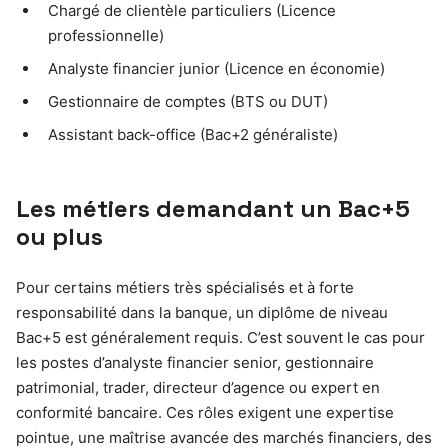
Chargé de clientèle particuliers (Licence
professionnelle)
Analyste financier junior (Licence en économie)
Gestionnaire de comptes (BTS ou DUT)
Assistant back-office (Bac+2 généraliste)
Les métiers demandant un Bac+5
ou plus
Pour certains métiers très spécialisés et à forte
responsabilité dans la banque, un diplôme de niveau
Bac+5 est généralement requis. C’est souvent le cas pour
les postes d’analyste financier senior, gestionnaire
patrimonial, trader, directeur d’agence ou expert en
conformité bancaire. Ces rôles exigent une expertise
pointue, une maîtrise avancée des marchés financiers, des