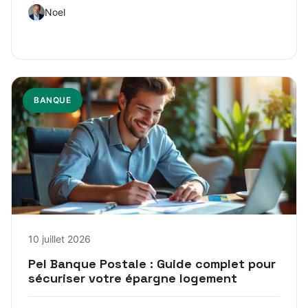
Noel
BANQUE
10 juillet 2026
Pel Banque Postale : Guide complet pour
sécuriser votre épargne logement