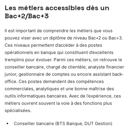
Les métiers accessibles dès un
Bac+2/Bac+3
Il est important de comprendre les métiers que vous
pouvez viser avec un diplôme de niveau Bac+2 ou Bac+3.
Ces niveaux permettent d’accéder à des postes
opérationnels en banque qui constituent d’excellents
tremplins pour évoluer. Parmi ces métiers, on retrouve le
conseiller bancaire, chargé de clientèle, analyste financier
junior, gestionnaire de comptes ou encore assistant back-
office. Ces postes demandent des compétences
commerciales, analytiques et une bonne maîtrise des
outils informatiques bancaires. Avec de l’expérience, ces
métiers ouvrent souvent la voie à des fonctions plus
spécialisées.
Conseiller bancaire (BTS Banque, DUT Gestion)