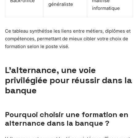
Back-office
maîtrise
généraliste
informatique
Ce tableau synthétise les liens entre métiers, diplômes et
compétences, permettant de mieux cibler votre choix de
formation selon le poste visé.
L’alternance, une voie
privilégiée pour réussir dans la
banque
Pourquoi choisir une formation en
alternance dans la banque ?