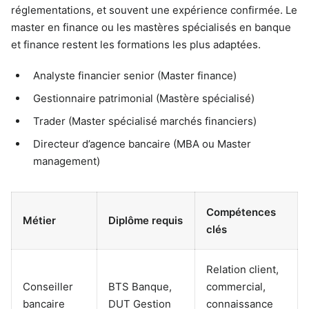
réglementations, et souvent une expérience confirmée. Le
master en finance ou les mastères spécialisés en banque
et finance restent les formations les plus adaptées.
Analyste financier senior (Master finance)
Gestionnaire patrimonial (Mastère spécialisé)
Trader (Master spécialisé marchés financiers)
Directeur d’agence bancaire (MBA ou Master
management)
Compétences
Métier
Diplôme requis
clés
Relation client,
Conseiller
BTS Banque,
commercial,
bancaire
DUT Gestion
connaissance