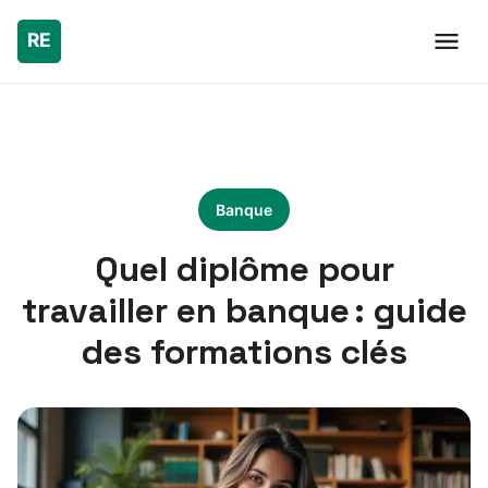
Banque
Quel diplôme pour
travailler en banque : guide
des formations clés