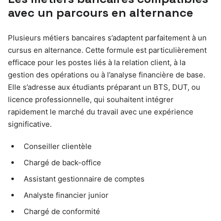
avec un parcours en alternance
Plusieurs métiers bancaires s’adaptent parfaitement à un
cursus en alternance. Cette formule est particulièrement
efficace pour les postes liés à la relation client, à la
gestion des opérations ou à l’analyse financière de base.
Elle s’adresse aux étudiants préparant un BTS, DUT, ou
licence professionnelle, qui souhaitent intégrer
rapidement le marché du travail avec une expérience
significative.
Conseiller clientèle
Chargé de back-office
Assistant gestionnaire de comptes
Analyste financier junior
Chargé de conformité