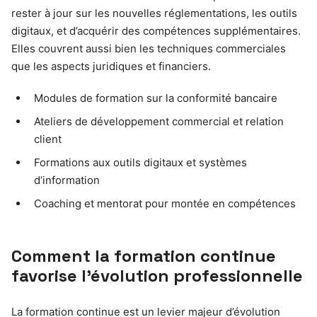
rester à jour sur les nouvelles réglementations, les outils
digitaux, et d’acquérir des compétences supplémentaires.
Elles couvrent aussi bien les techniques commerciales
que les aspects juridiques et financiers.
Modules de formation sur la conformité bancaire
Ateliers de développement commercial et relation
client
Formations aux outils digitaux et systèmes
d’information
Coaching et mentorat pour montée en compétences
Comment la formation continue
favorise l’évolution professionnelle
La formation continue est un levier majeur d’évolution