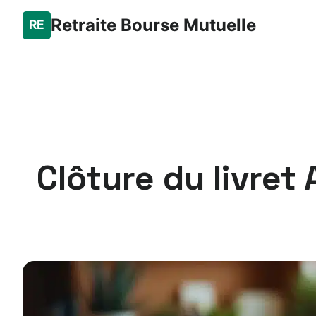
Retraite Bourse Mutuelle
Clôture du livret