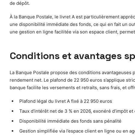
de dépôt.
À la Banque Postale, le livret A est particulièrement appréc
une disponibilité immédiate des fonds, ce qui en fait un ou
une gestion en ligne facilitée via son espace client, permet
Conditions et avantages sp
La Banque Postale propose des conditions avantageuses pour
rendement net. Le plafond de 22 950 euros s’applique stricte
banque facilite les versements et retraits, sans frais, et
Plafond légal du livret A fixé à 22 950 euros
Taux d’intérêt net de 3 % en 2026, exonéré d’impôt e
Disponibilité immédiate des fonds sans pénalité
Gestion simplifiée via l’espace client en ligne ou en a