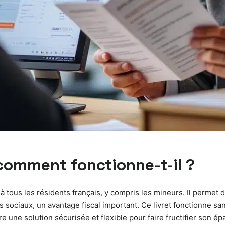
t comment fonctionne-t-il ?
 à tous les résidents français, y compris les mineurs. Il perme
 sociaux, un avantage fiscal important. Ce livret fonctionne sa
offre une solution sécurisée et flexible pour faire fructifier s