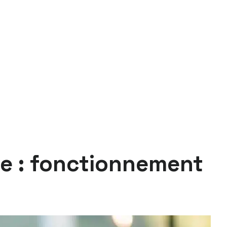
le : fonctionnement