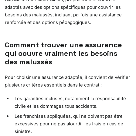
adaptés avec des options spécifiques pour couvrir les
besoins des malussés, incluant parfois une assistance
renforcée et des options pédagogiques.
Comment trouver une assurance
qui couvre vraiment les besoins
des malussés
Pour choisir une assurance adaptée, il convient de vérifier
plusieurs critères essentiels dans le contrat :
Les garanties incluses, notamment la responsabilité
civile et les dommages tous accidents.
Les franchises appliquées, qui ne doivent pas être
excessives pour ne pas alourdir les frais en cas de
sinistre.