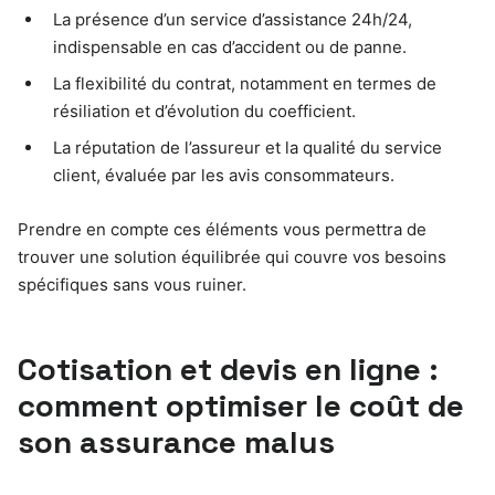
La présence d’un service d’assistance 24h/24,
indispensable en cas d’accident ou de panne.
La flexibilité du contrat, notamment en termes de
résiliation et d’évolution du coefficient.
La réputation de l’assureur et la qualité du service
client, évaluée par les avis consommateurs.
Prendre en compte ces éléments vous permettra de
trouver une solution équilibrée qui couvre vos besoins
spécifiques sans vous ruiner.
Cotisation et devis en ligne :
comment optimiser le coût de
son assurance malus