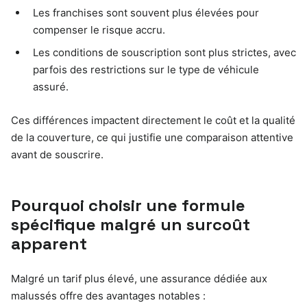
Les franchises sont souvent plus élevées pour
compenser le risque accru.
Les conditions de souscription sont plus strictes, avec
parfois des restrictions sur le type de véhicule
assuré.
Ces différences impactent directement le coût et la qualité
de la couverture, ce qui justifie une comparaison attentive
avant de souscrire.
Pourquoi choisir une formule
spécifique malgré un surcoût
apparent
Malgré un tarif plus élevé, une assurance dédiée aux
malussés offre des avantages notables :