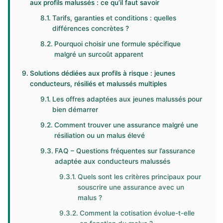
aux profils malussés : ce qu’il faut savoir
Tarifs, garanties et conditions : quelles
différences concrètes ?
Pourquoi choisir une formule spécifique
malgré un surcoût apparent
Solutions dédiées aux profils à risque : jeunes
conducteurs, résiliés et malussés multiples
Les offres adaptées aux jeunes malussés pour
bien démarrer
Comment trouver une assurance malgré une
résiliation ou un malus élevé
FAQ – Questions fréquentes sur l’assurance
adaptée aux conducteurs malussés
Quels sont les critères principaux pour
souscrire une assurance avec un
malus ?
Comment la cotisation évolue-t-elle