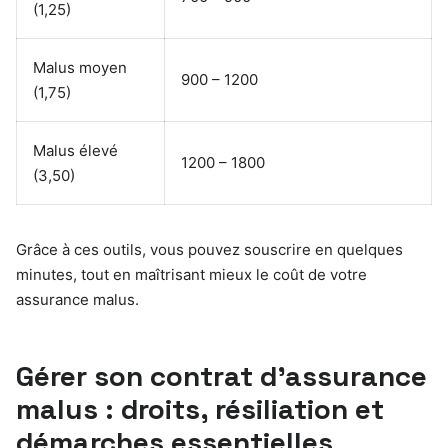
(1,25)
Malus moyen
900 – 1200
(1,75)
Malus élevé
1200 – 1800
(3,50)
Grâce à ces outils, vous pouvez souscrire en quelques
minutes, tout en maîtrisant mieux le coût de votre
assurance malus.
Gérer son contrat d’assurance
malus : droits, résiliation et
démarches essentielles