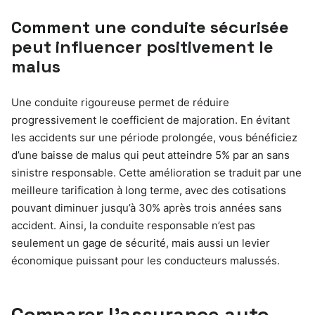
Comment une conduite sécurisée
peut influencer positivement le
malus
Une conduite rigoureuse permet de réduire
progressivement le coefficient de majoration. En évitant
les accidents sur une période prolongée, vous bénéficiez
d’une baisse de malus qui peut atteindre 5% par an sans
sinistre responsable. Cette amélioration se traduit par une
meilleure tarification à long terme, avec des cotisations
pouvant diminuer jusqu’à 30% après trois années sans
accident. Ainsi, la conduite responsable n’est pas
seulement un gage de sécurité, mais aussi un levier
économique puissant pour les conducteurs malussés.
Comparer l’assurance auto