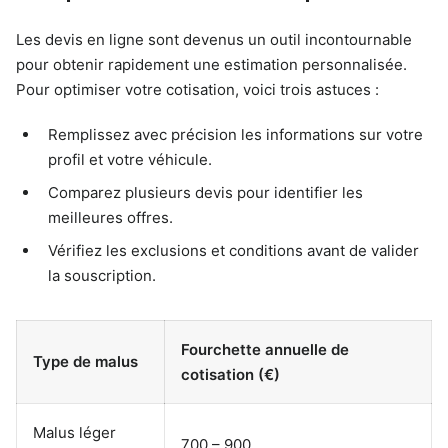
Les devis en ligne sont devenus un outil incontournable
pour obtenir rapidement une estimation personnalisée.
Pour optimiser votre cotisation, voici trois astuces :
Remplissez avec précision les informations sur votre
profil et votre véhicule.
Comparez plusieurs devis pour identifier les
meilleures offres.
Vérifiez les exclusions et conditions avant de valider
la souscription.
Fourchette annuelle de
Type de malus
cotisation (€)
Malus léger
700 – 900