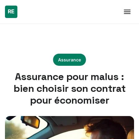
Assurance
Assurance pour malus :
bien choisir son contrat
pour économiser