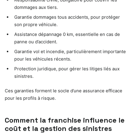
dommages aux tiers.
Garantie dommages tous accidents, pour protéger
son propre véhicule.
Assistance dépannage 0 km, essentielle en cas de
panne ou d’accident.
Garantie vol et incendie, particulièrement importante
pour les véhicules récents.
Protection juridique, pour gérer les litiges liés aux
sinistres.
Ces garanties forment le socle d’une assurance efficace
pour les profils à risque.
Comment la franchise influence le
coût et la gestion des sinistres