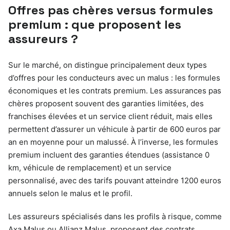
Offres pas chères versus formules
premium : que proposent les
assureurs ?
Sur le marché, on distingue principalement deux types
d’offres pour les conducteurs avec un malus : les formules
économiques et les contrats premium. Les assurances pas
chères proposent souvent des garanties limitées, des
franchises élevées et un service client réduit, mais elles
permettent d’assurer un véhicule à partir de 600 euros par
an en moyenne pour un malussé. À l’inverse, les formules
premium incluent des garanties étendues (assistance 0
km, véhicule de remplacement) et un service
personnalisé, avec des tarifs pouvant atteindre 1200 euros
annuels selon le malus et le profil.
Les assureurs spécialisés dans les profils à risque, comme
Axa Malus ou Allianz Malus, proposent des contrats