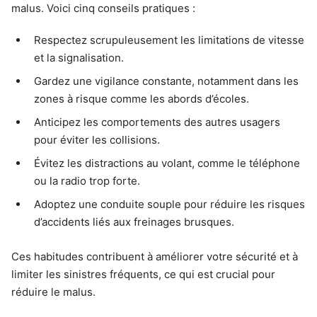
malus. Voici cinq conseils pratiques :
Respectez scrupuleusement les limitations de vitesse
et la signalisation.
Gardez une vigilance constante, notamment dans les
zones à risque comme les abords d’écoles.
Anticipez les comportements des autres usagers
pour éviter les collisions.
Évitez les distractions au volant, comme le téléphone
ou la radio trop forte.
Adoptez une conduite souple pour réduire les risques
d’accidents liés aux freinages brusques.
Ces habitudes contribuent à améliorer votre sécurité et à
limiter les sinistres fréquents, ce qui est crucial pour
réduire le malus.