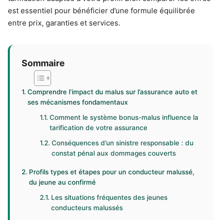
est essentiel pour bénéficier d’une formule équilibrée
entre prix, garanties et services.
Sommaire
Comprendre l’impact du malus sur l’assurance auto et
ses mécanismes fondamentaux
Comment le système bonus-malus influence la
tarification de votre assurance
Conséquences d’un sinistre responsable : du
constat pénal aux dommages couverts
Profils types et étapes pour un conducteur malussé,
du jeune au confirmé
Les situations fréquentes des jeunes
conducteurs malussés