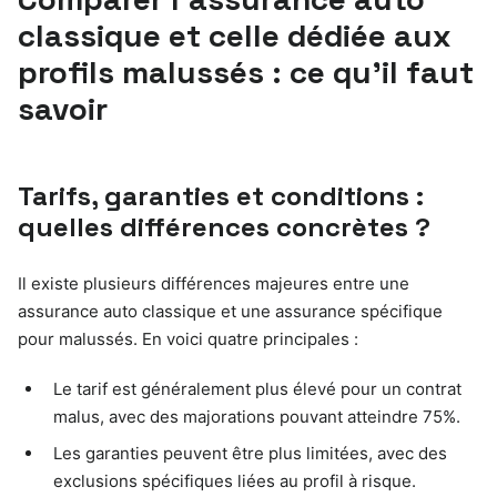
classique et celle dédiée aux
profils malussés : ce qu’il faut
savoir
Tarifs, garanties et conditions :
quelles différences concrètes ?
Il existe plusieurs différences majeures entre une
assurance auto classique et une assurance spécifique
pour malussés. En voici quatre principales :
Le tarif est généralement plus élevé pour un contrat
malus, avec des majorations pouvant atteindre 75%.
Les garanties peuvent être plus limitées, avec des
exclusions spécifiques liées au profil à risque.