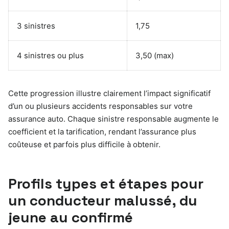
3 sinistres
1,75
4 sinistres ou plus
3,50 (max)
Cette progression illustre clairement l’impact significatif
d’un ou plusieurs accidents responsables sur votre
assurance auto. Chaque sinistre responsable augmente le
coefficient et la tarification, rendant l’assurance plus
coûteuse et parfois plus difficile à obtenir.
Profils types et étapes pour
un conducteur malussé, du
jeune au confirmé