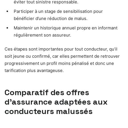
éviter tout sinistre responsable.
Participer à un stage de sensibilisation pour
bénéficier d’une réduction de malus.
Maintenir un historique annuel propre en informant
régulièrement son assureur.
Ces étapes sont importantes pour tout conducteur, qu’il
soit jeune ou confirmé, car elles permettent de retrouver
progressivement un profil moins pénalisé et donc une
tarification plus avantageuse.
Comparatif des offres
d’assurance adaptées aux
conducteurs malussés