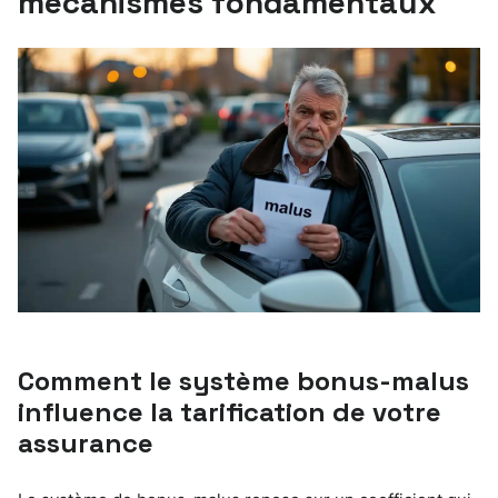
mécanismes fondamentaux
Comment le système bonus-malus
influence la tarification de votre
assurance