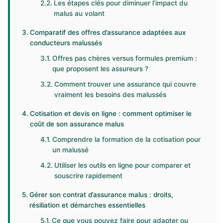
Les étapes clés pour diminuer l’impact du
malus au volant
Comparatif des offres d’assurance adaptées aux
conducteurs malussés
Offres pas chères versus formules premium :
que proposent les assureurs ?
Comment trouver une assurance qui couvre
vraiment les besoins des malussés
Cotisation et devis en ligne : comment optimiser le
coût de son assurance malus
Comprendre la formation de la cotisation pour
un malussé
Utiliser les outils en ligne pour comparer et
souscrire rapidement
Gérer son contrat d’assurance malus : droits,
résiliation et démarches essentielles
Ce que vous pouvez faire pour adapter ou