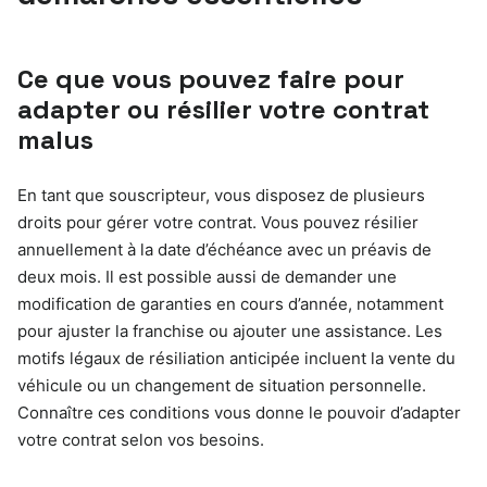
Ce que vous pouvez faire pour
adapter ou résilier votre contrat
malus
En tant que souscripteur, vous disposez de plusieurs
droits pour gérer votre contrat. Vous pouvez résilier
annuellement à la date d’échéance avec un préavis de
deux mois. Il est possible aussi de demander une
modification de garanties en cours d’année, notamment
pour ajuster la franchise ou ajouter une assistance. Les
motifs légaux de résiliation anticipée incluent la vente du
véhicule ou un changement de situation personnelle.
Connaître ces conditions vous donne le pouvoir d’adapter
votre contrat selon vos besoins.