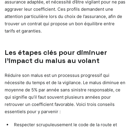
assurance adaptée, et nécessité d’être vigilant pour ne pas
aggraver leur coefficient. Ces profils demandent une
attention particulière lors du choix de l’assurance, afin de
trouver un contrat qui propose un bon équilibre entre
tarifs et garanties.
Les étapes clés pour diminuer
l’impact du malus au volant
Réduire son malus est un processus progressif qui
nécessite du temps et de la vigilance. Le malus diminue en
moyenne de 5% par année sans sinistre responsable, ce
qui signifie qu’il faut souvent plusieurs années pour
retrouver un coefficient favorable. Voici trois conseils
essentiels pour y parvenir :
Respecter scrupuleusement le code de la route et