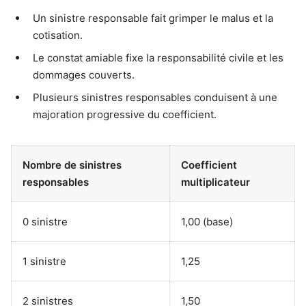
Un sinistre responsable fait grimper le malus et la
cotisation.
Le constat amiable fixe la responsabilité civile et les
dommages couverts.
Plusieurs sinistres responsables conduisent à une
majoration progressive du coefficient.
Nombre de sinistres
Coefficient
responsables
multiplicateur
0 sinistre
1,00 (base)
1 sinistre
1,25
2 sinistres
1,50