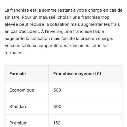
La franchise est la somme restant à votre charge en cas de
sinistre. Pour un malussé, choisir une franchise trop
élevée peut réduire la cotisation mais augmenter les frais
en cas d’accident. À l’inverse, une franchise faible
augmente la cotisation mais facilite la prise en charge.
Voici un tableau comparatif des franchises selon les
formules :
Formule
Franchise moyenne (€)
Économique
500
Standard
300
Premium
150