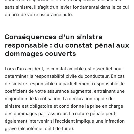
sans sinistre. Il s’agit d’un levier fondamental dans le calcul
du prix de votre assurance auto.
Conséquences d’un sinistre
responsable : du constat pénal aux
dommages couverts
Lors d’un accident, le constat amiable est essentiel pour
déterminer la responsabilité civile du conducteur. En cas
de sinistre responsable ou partiellement responsable, le
coefficient de votre assurance augmente, entraînant une
majoration de la cotisation. La déclaration rapide du
sinistre est obligatoire et conditionne la prise en charge
des dommages par l’assureur. La nature pénale peut
également intervenir si l’accident implique une infraction
grave (alcoolémie, délit de fuite).