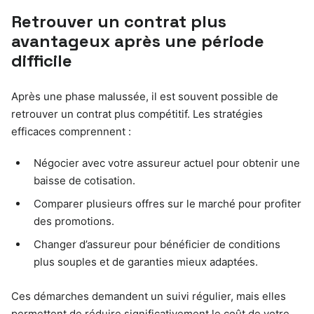
Retrouver un contrat plus
avantageux après une période
difficile
Après une phase malussée, il est souvent possible de
retrouver un contrat plus compétitif. Les stratégies
efficaces comprennent :
Négocier avec votre assureur actuel pour obtenir une
baisse de cotisation.
Comparer plusieurs offres sur le marché pour profiter
des promotions.
Changer d’assureur pour bénéficier de conditions
plus souples et de garanties mieux adaptées.
Ces démarches demandent un suivi régulier, mais elles
permettent de réduire significativement le coût de votre