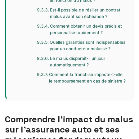
en fonction du malus ?
Est-il possible de résilier un contrat
malus avant son échéance ?
Comment obtenir un devis précis et
personnalisé rapidement ?
Quelles garanties sont indispensables
pour un conducteur malussé ?
Le malus disparaît-il un jour
automatiquement ?
Comment la franchise impacte-t-elle
le remboursement en cas de sinistre ?
Comprendre l’impact du malus
sur l’assurance auto et ses