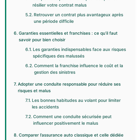
résilier votre contrat malus
Retrouver un contrat plus avantageux après
une période difficile
Garanties essentielles et franchises : ce qu’il faut
savoir pour bien choisir
Les garanties indispensables face aux risques
spécifiques des malussés
Comment la franchise influence le coût et la
gestion des sinistres
Adopter une conduite responsable pour réduire ses
risques et malus
Les bonnes habitudes au volant pour limiter
les accidents
Comment une conduite sécurisée peut
influencer positivement le malus
Comparer l’assurance auto classique et celle dédiée