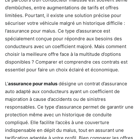
d’embûches, entre augmentations de tarifs et offres
limitées. Pourtant, il existe une solution précise pour
sécuriser votre véhicule malgré un historique difficile :
l’assurance pour malus. Ce type d’assurance est
spécialement conçue pour répondre aux besoins des
conducteurs avec un coefficient majoré. Mais comment
choisir la meilleure offre face à la multitude d’options
disponibles ? Comparer et comprendre ces contrats est
essentiel pour faire un choix éclairé et économique.
L’
assurance pour malus
désigne un contrat d’assurance
auto adapté aux conducteurs ayant un coefficient de
majoration à cause d’accidents ou de sinistres
responsables. Ce type d’assurance permet de garantir une
protection même avec un historique de conduite
compliqué. Elle facilite l’accès à une couverture
indispensable en dépit du malus, tout en assurant une
tarification adaptée à votre profil. Bien comparer les offres