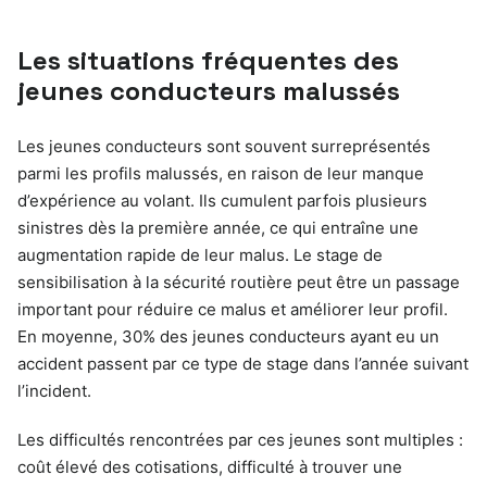
Les situations fréquentes des
jeunes conducteurs malussés
Les jeunes conducteurs sont souvent surreprésentés
parmi les profils malussés, en raison de leur manque
d’expérience au volant. Ils cumulent parfois plusieurs
sinistres dès la première année, ce qui entraîne une
augmentation rapide de leur malus. Le stage de
sensibilisation à la sécurité routière peut être un passage
important pour réduire ce malus et améliorer leur profil.
En moyenne, 30% des jeunes conducteurs ayant eu un
accident passent par ce type de stage dans l’année suivant
l’incident.
Les difficultés rencontrées par ces jeunes sont multiples :
coût élevé des cotisations, difficulté à trouver une