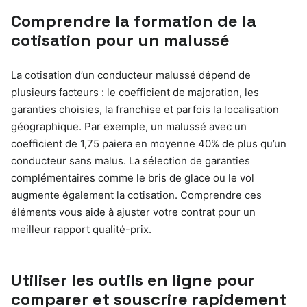
Comprendre la formation de la
cotisation pour un malussé
La cotisation d’un conducteur malussé dépend de
plusieurs facteurs : le coefficient de majoration, les
garanties choisies, la franchise et parfois la localisation
géographique. Par exemple, un malussé avec un
coefficient de 1,75 paiera en moyenne 40% de plus qu’un
conducteur sans malus. La sélection de garanties
complémentaires comme le bris de glace ou le vol
augmente également la cotisation. Comprendre ces
éléments vous aide à ajuster votre contrat pour un
meilleur rapport qualité-prix.
Utiliser les outils en ligne pour
comparer et souscrire rapidement