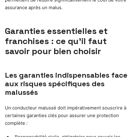
assurance après un malus.
Garanties essentielles et
franchises : ce qu’il faut
savoir pour bien choisir
Les garanties indispensables face
aux risques spécifiques des
malussés
Un conducteur malussé doit impérativement souscrire à
certaines garanties clés pour assurer une protection
complète :
Responsabilité civile, obligatoire pour couvrir les