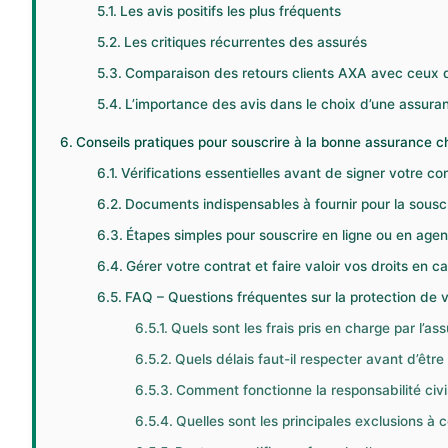
Les avis positifs les plus fréquents
Les critiques récurrentes des assurés
Comparaison des retours clients AXA avec ceux d
L’importance des avis dans le choix d’une assura
Conseils pratiques pour souscrire à la bonne assurance 
Vérifications essentielles avant de signer votre co
Documents indispensables à fournir pour la souscr
Étapes simples pour souscrire en ligne ou en age
Gérer votre contrat et faire valoir vos droits en ca
FAQ – Questions fréquentes sur la protection de
Quels sont les frais pris en charge par l’
Quels délais faut-il respecter avant d’êtr
Comment fonctionne la responsabilité civi
Quelles sont les principales exclusions à c