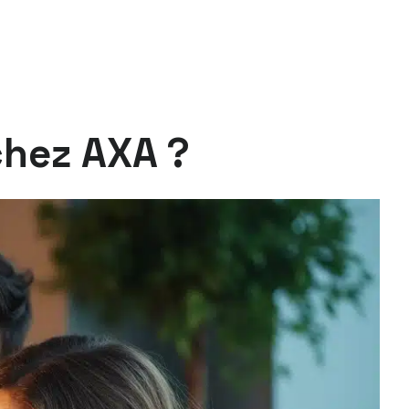
chez AXA ?