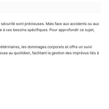
 sécurité sont précieuses. Mais face aux accidents ou aux
e à ces besoins spécifiques. Pour approfondir ce sujet,
étérinaires, les dommages corporels et offre un suivi
euse au quotidien, facilitant la gestion des imprévus liés à