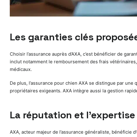
Les garanties clés proposé
Choisir l’assurance auprès d’AXA, c’est bénéficier de gar
inclut notamment le remboursement des frais vétérinaires,
médicaux.
De plus, l’assurance pour chien AXA se distingue par une qu
propriétaires exigeants. AXA intègre aussi la gestion rap
La réputation et l’expertis
AXA, acteur majeur de l’assurance généraliste, bénéficie d