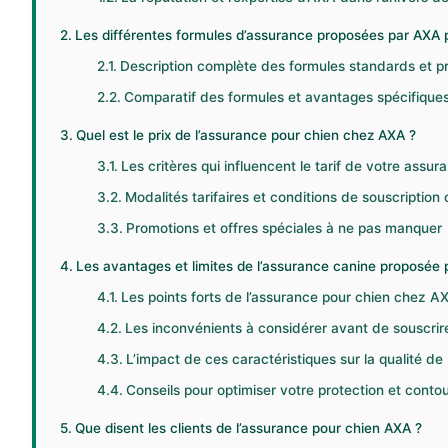
Les différentes formules d’assurance proposées par AXA
Description complète des formules standards et
Comparatif des formules et avantages spécifique
Quel est le prix de l’assurance pour chien chez AXA ?
Les critères qui influencent le tarif de votre assu
Modalités tarifaires et conditions de souscriptio
Promotions et offres spéciales à ne pas manquer
Les avantages et limites de l’assurance canine proposée
Les points forts de l’assurance pour chien chez A
Les inconvénients à considérer avant de souscrir
L’impact de ces caractéristiques sur la qualité de
Conseils pour optimiser votre protection et contou
Que disent les clients de l’assurance pour chien AXA ?