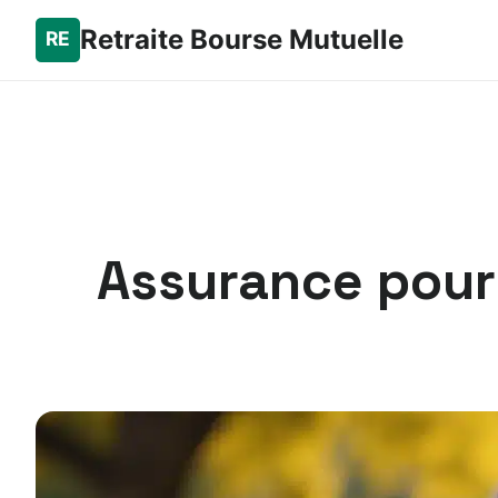
Retraite Bourse Mutuelle
Assurance pour 