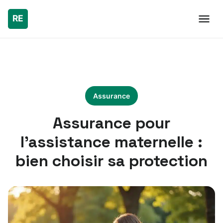
Assurance
Assurance pour
l’assistance maternelle :
bien choisir sa protection