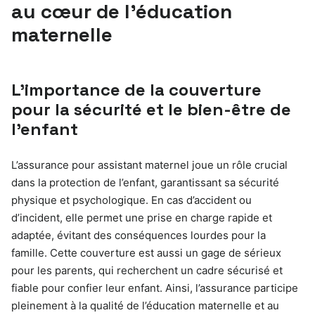
au cœur de l’éducation
maternelle
L’importance de la couverture
pour la sécurité et le bien-être de
l’enfant
L’assurance pour assistant maternel joue un rôle crucial
dans la protection de l’enfant, garantissant sa sécurité
physique et psychologique. En cas d’accident ou
d’incident, elle permet une prise en charge rapide et
adaptée, évitant des conséquences lourdes pour la
famille. Cette couverture est aussi un gage de sérieux
pour les parents, qui recherchent un cadre sécurisé et
fiable pour confier leur enfant. Ainsi, l’assurance participe
pleinement à la qualité de l’éducation maternelle et au