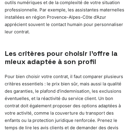
outils numériques et de la complexité de votre situation
professionnelle. Par exemple, les assistantes maternelles
installées en région Provence-Alpes-Côte d’Azur
apprécient souvent le contact humain pour personnaliser
leur contrat.
Les critères pour choisir l’offre la
mieux adaptée à son profil
Pour bien choisir votre contrat, il faut comparer plusieurs
critères essentiels : le prix bien sûr, mais aussi la qualité
des garanties, le plafond d’indemnisation, les exclusions
éventuelles, et la réactivité du service client. Un bon
contrat doit également proposer des options adaptées à
votre activité, comme la couverture du transport des
enfants ou la protection juridique renforcée. Prenez le
temps de lire les avis clients et de demander des devis