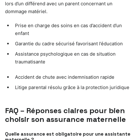
lors d’un différend avec un parent concernant un
dommage matériel.
Prise en charge des soins en cas d’accident d’un
enfant
Garantie du cadre sécurisé favorisant l’éducation
Assistance psychologique en cas de situation
traumatisante
Accident de chute avec indemnisation rapide
Litige parental résolu grâce à la protection juridique
FAQ – Réponses claires pour bien
choisir son assurance maternelle
Quelle assurance est obligatoire pour une assistante
maternelle ?