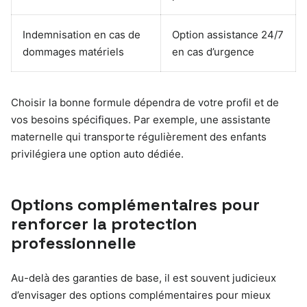
Indemnisation en cas de
Option assistance 24/7
dommages matériels
en cas d’urgence
Choisir la bonne formule dépendra de votre profil et de
vos besoins spécifiques. Par exemple, une assistante
maternelle qui transporte régulièrement des enfants
privilégiera une option auto dédiée.
Options complémentaires pour
renforcer la protection
professionnelle
Au-delà des garanties de base, il est souvent judicieux
d’envisager des options complémentaires pour mieux