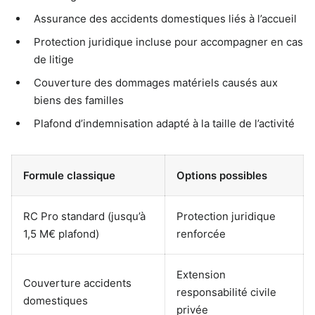
Assurance des accidents domestiques liés à l’accueil
Protection juridique incluse pour accompagner en cas
de litige
Couverture des dommages matériels causés aux
biens des familles
Plafond d’indemnisation adapté à la taille de l’activité
Formule classique
Options possibles
RC Pro standard (jusqu’à
Protection juridique
1,5 M€ plafond)
renforcée
Extension
Couverture accidents
responsabilité civile
domestiques
privée