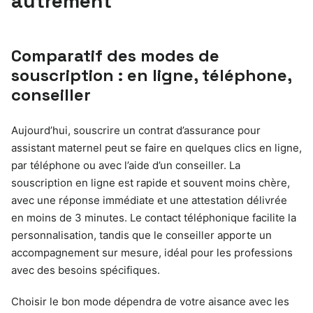
autrement
Comparatif des modes de
souscription : en ligne, téléphone,
conseiller
Aujourd’hui, souscrire un contrat d’assurance pour
assistant maternel peut se faire en quelques clics en ligne,
par téléphone ou avec l’aide d’un conseiller. La
souscription en ligne est rapide et souvent moins chère,
avec une réponse immédiate et une attestation délivrée
en moins de 3 minutes. Le contact téléphonique facilite la
personnalisation, tandis que le conseiller apporte un
accompagnement sur mesure, idéal pour les professions
avec des besoins spécifiques.
Choisir le bon mode dépendra de votre aisance avec les