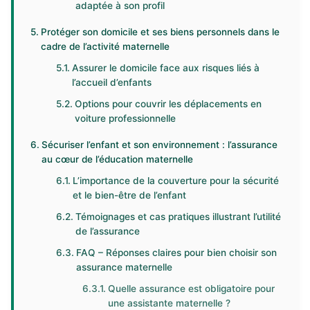
adaptée à son profil
Protéger son domicile et ses biens personnels dans le
cadre de l’activité maternelle
Assurer le domicile face aux risques liés à
l’accueil d’enfants
Options pour couvrir les déplacements en
voiture professionnelle
Sécuriser l’enfant et son environnement : l’assurance
au cœur de l’éducation maternelle
L’importance de la couverture pour la sécurité
et le bien-être de l’enfant
Témoignages et cas pratiques illustrant l’utilité
de l’assurance
FAQ – Réponses claires pour bien choisir son
assurance maternelle
Quelle assurance est obligatoire pour
une assistante maternelle ?