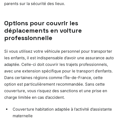
parents sur la sécurité des lieux.
Options pour couvrir les
déplacements en voiture
professionnelle
Si vous utilisez votre véhicule personnel pour transporter
les enfants, il est indispensable d’avoir une assurance auto
adaptée. Celle-ci doit couvrir les trajets professionnels,
avec une extension spécifique pour le transport d’enfants.
Dans certaines régions comme l’Île-de-France, cette
option est particulièrement recommandée. Sans cette
couverture, vous risquez des sanctions et une prise en
charge limitée en cas d’accident.
Couverture habitation adaptée à l’activité d’assistante
maternelle