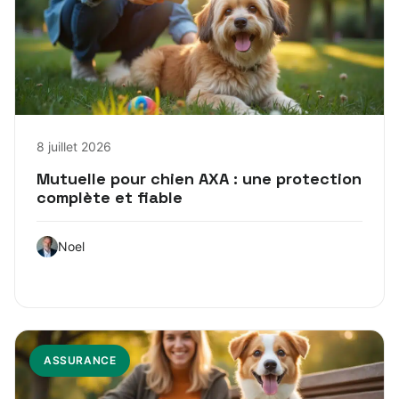
8 juillet 2026
Mutuelle pour chien AXA : une protection
complète et fiable
Noel
ASSURANCE