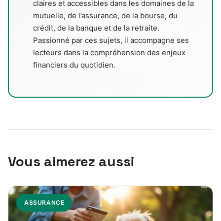
claires et accessibles dans les domaines de la
mutuelle, de l’assurance, de la bourse, du
crédit, de la banque et de la retraite.
Passionné par ces sujets, il accompagne ses
lecteurs dans la compréhension des enjeux
financiers du quotidien.
Vous aimerez aussi
ASSURANCE