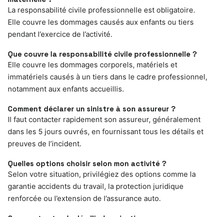
La responsabilité civile professionnelle est obligatoire.
Elle couvre les dommages causés aux enfants ou tiers
pendant l’exercice de l’activité.
Que couvre la responsabilité civile professionnelle ?
Elle couvre les dommages corporels, matériels et
immatériels causés à un tiers dans le cadre professionnel,
notamment aux enfants accueillis.
Comment déclarer un sinistre à son assureur ?
Il faut contacter rapidement son assureur, généralement
dans les 5 jours ouvrés, en fournissant tous les détails et
preuves de l’incident.
Quelles options choisir selon mon activité ?
Selon votre situation, privilégiez des options comme la
garantie accidents du travail, la protection juridique
renforcée ou l’extension de l’assurance auto.