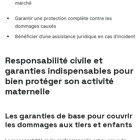
marché
Garantir une protection complète contre les
dommages causés
Bénéficier d’une assistance juridique en cas d’incident
Responsabilité civile et
garanties indispensables pour
bien protéger son activité
maternelle
Les garanties de base pour couvrir
les dommages aux tiers et enfants