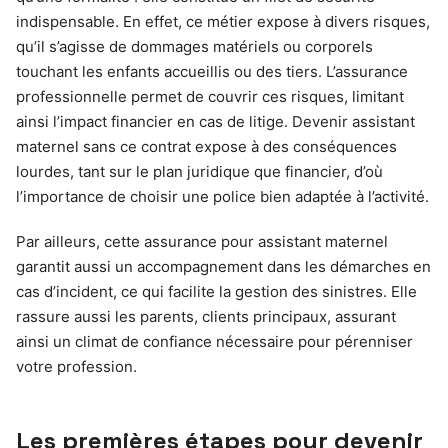
indispensable. En effet, ce métier expose à divers risques,
qu’il s’agisse de dommages matériels ou corporels
touchant les enfants accueillis ou des tiers. L’assurance
professionnelle permet de couvrir ces risques, limitant
ainsi l’impact financier en cas de litige. Devenir assistant
maternel sans ce contrat expose à des conséquences
lourdes, tant sur le plan juridique que financier, d’où
l’importance de choisir une police bien adaptée à l’activité.
Par ailleurs, cette assurance pour assistant maternel
garantit aussi un accompagnement dans les démarches en
cas d’incident, ce qui facilite la gestion des sinistres. Elle
rassure aussi les parents, clients principaux, assurant
ainsi un climat de confiance nécessaire pour pérenniser
votre profession.
Les premières étapes pour devenir