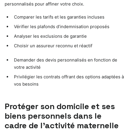
personnalisés pour affiner votre choix.
Comparer les tarifs et les garanties incluses
Vérifier les plafonds d’indemnisation proposés
Analyser les exclusions de garantie
Choisir un assureur reconnu et réactif
Demander des devis personnalisés en fonction de
votre activité
Privilégier les contrats offrant des options adaptées à
vos besoins
Protéger son domicile et ses
biens personnels dans le
cadre de l’activité maternelle