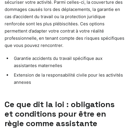
sécuriser votre activité. Parmi celles-ci, la couverture des
dommages causés lors des déplacements, la garantie en
cas d’accident du travail ou la protection juridique
renforcée sont les plus plébiscitées. Ces options
permettent d’adapter votre contrat à votre réalité
professionnelle, en tenant compte des risques spécifiques
que vous pouvez rencontrer.
Garantie accidents du travail spécifique aux
assistantes maternelles
Extension de la responsabilité civile pour les activités
annexes
Ce que dit la loi : obligations
et conditions pour être en
règle comme assistante