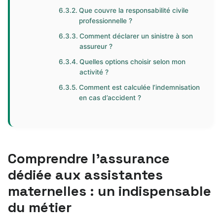
Que couvre la responsabilité civile
professionnelle ?
Comment déclarer un sinistre à son
assureur ?
Quelles options choisir selon mon
activité ?
Comment est calculée l’indemnisation
en cas d’accident ?
Comprendre l’assurance
dédiée aux assistantes
maternelles : un indispensable
du métier