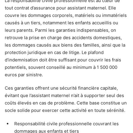
La responsabilité civile professionnelle est au cœur de
tout contrat d’assurance pour assistant maternel. Elle
couvre les dommages corporels, matériels ou immatériels
causés à un tiers, notamment les enfants accueillis ou
leurs parents. Parmi les garanties indispensables, on
retrouve la prise en charge des accidents domestiques,
les dommages causés aux biens des familles, ainsi que la
protection juridique en cas de litige. Le plafond
d’indemnisation doit être suffisant pour couvrir les frais
potentiels, souvent conseillé au minimum à 1 500 000
euros par sinistre.
Ces garanties offrent une sécurité financière capitale,
évitant que l’assistant maternel n’ait à supporter seul des
coûts élevés en cas de problème. Cette base constitue un
socle solide pour exercer cette activité en toute sérénité.
Responsabilité civile professionnelle couvrant les
dommages aux enfants et tiers