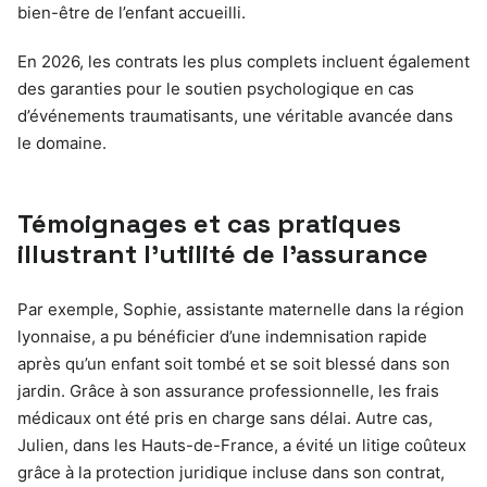
bien-être de l’enfant accueilli.
En 2026, les contrats les plus complets incluent également
des garanties pour le soutien psychologique en cas
d’événements traumatisants, une véritable avancée dans
le domaine.
Témoignages et cas pratiques
illustrant l’utilité de l’assurance
Par exemple, Sophie, assistante maternelle dans la région
lyonnaise, a pu bénéficier d’une indemnisation rapide
après qu’un enfant soit tombé et se soit blessé dans son
jardin. Grâce à son assurance professionnelle, les frais
médicaux ont été pris en charge sans délai. Autre cas,
Julien, dans les Hauts-de-France, a évité un litige coûteux
grâce à la protection juridique incluse dans son contrat,