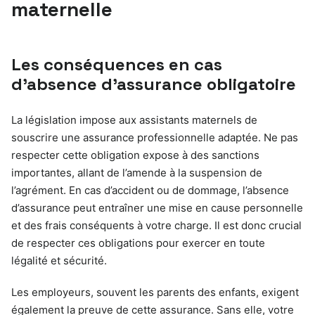
maternelle
Les conséquences en cas
d’absence d’assurance obligatoire
La législation impose aux assistants maternels de
souscrire une assurance professionnelle adaptée. Ne pas
respecter cette obligation expose à des sanctions
importantes, allant de l’amende à la suspension de
l’agrément. En cas d’accident ou de dommage, l’absence
d’assurance peut entraîner une mise en cause personnelle
et des frais conséquents à votre charge. Il est donc crucial
de respecter ces obligations pour exercer en toute
légalité et sécurité.
Les employeurs, souvent les parents des enfants, exigent
également la preuve de cette assurance. Sans elle, votre