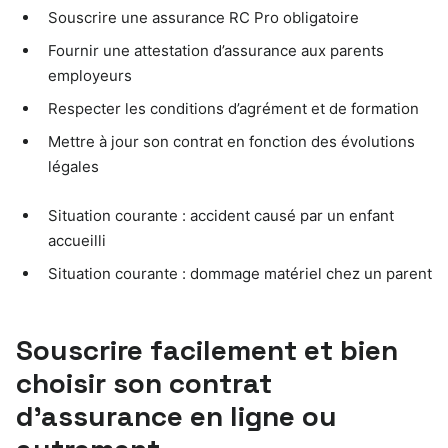
Souscrire une assurance RC Pro obligatoire
Fournir une attestation d’assurance aux parents
employeurs
Respecter les conditions d’agrément et de formation
Mettre à jour son contrat en fonction des évolutions
légales
Situation courante : accident causé par un enfant
accueilli
Situation courante : dommage matériel chez un parent
Souscrire facilement et bien
choisir son contrat
d’assurance en ligne ou