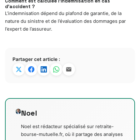
Comment est calculée l’indemnisation en cas
d’accident ?
L’indemnisation dépend du plafond de garantie, de la
nature du sinistre et de l’évaluation des dommages par
l’expert de l’assureur.
Partager cet article :
Noel
Noel est rédacteur spécialisé sur retraite-
bourse-mutuelle.fr, où il partage des analyses