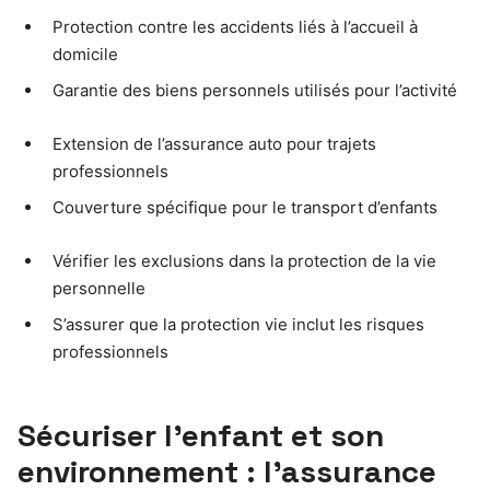
Protection contre les accidents liés à l’accueil à
domicile
Garantie des biens personnels utilisés pour l’activité
Extension de l’assurance auto pour trajets
professionnels
Couverture spécifique pour le transport d’enfants
Vérifier les exclusions dans la protection de la vie
personnelle
S’assurer que la protection vie inclut les risques
professionnels
Sécuriser l’enfant et son
environnement : l’assurance