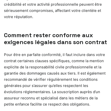
crédibilité et votre activité professionnelle peuvent être
sérieusement compromises, affectant votre clientèle et
votre réputation.
Comment rester conforme aux
exigences légales dans son contrat
Pour être en parfaite conformité, il faut inclure dans votre
contrat certaines clauses spécifiques, comme la mention
explicite de la responsabilité civile professionnelle et la
garantie des dommages causés aux tiers. Il est également
recommandé de vérifier régulièrement les conditions
générales pour s’assurer qu’elles respectent les
évolutions réglementaires. La souscription auprès d’un
assureur reconnu et spécialisé dans les métiers de la
petite enfance facilite ce respect des obligations.