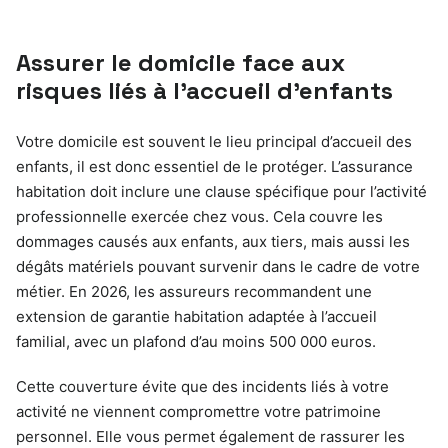
Assurer le domicile face aux
risques liés à l’accueil d’enfants
Votre domicile est souvent le lieu principal d’accueil des
enfants, il est donc essentiel de le protéger. L’assurance
habitation doit inclure une clause spécifique pour l’activité
professionnelle exercée chez vous. Cela couvre les
dommages causés aux enfants, aux tiers, mais aussi les
dégâts matériels pouvant survenir dans le cadre de votre
métier. En 2026, les assureurs recommandent une
extension de garantie habitation adaptée à l’accueil
familial, avec un plafond d’au moins 500 000 euros.
Cette couverture évite que des incidents liés à votre
activité ne viennent compromettre votre patrimoine
personnel. Elle vous permet également de rassurer les