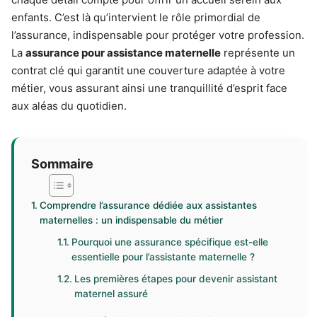
enfants. C’est là qu’intervient le rôle primordial de
l’assurance, indispensable pour protéger votre profession.
La
assurance pour assistance maternelle
représente un
contrat clé qui garantit une couverture adaptée à votre
métier, vous assurant ainsi une tranquillité d’esprit face
aux aléas du quotidien.
Sommaire
Comprendre l’assurance dédiée aux assistantes
maternelles : un indispensable du métier
Pourquoi une assurance spécifique est-elle
essentielle pour l’assistante maternelle ?
Les premières étapes pour devenir assistant
maternel assuré