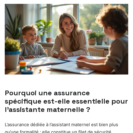
Pourquoi une assurance
spécifique est-elle essentielle pour
l’assistante maternelle ?
L’assurance dédiée à l’assistant maternel est bien plus
qu’une formalité : elle constitue un filet de sécurité