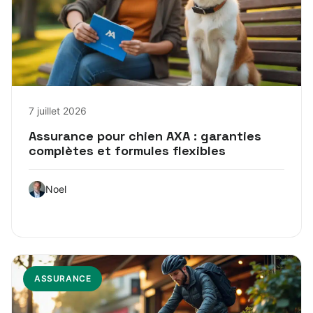
7 juillet 2026
Assurance pour chien AXA : garanties
complètes et formules flexibles
Noel
ASSURANCE