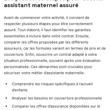
assistant maternel assuré
Avant de commencer votre activité, il convient de
respecter plusieurs étapes pour être correctement
assuré. Tout d’abord, il faut identifier les garanties
essentielles à inclure dans votre contrat. Ensuite,
comparer les offres proposées par les différents
assureurs, car les formules varient en termes de prix et de
couverture. Enfin, souscrire un contrat adapté à votre
situation professionnelle, souvent après une évaluation
personnalisée. Ces démarches sont cruciales pour
sécuriser votre métier d’assistante maternelle.
Comprendre les risques spécifiques à l’accueil
d’enfants
Analyser les besoins en couverture professionnelle
Comparer les offres d’assurance disponibles sur le