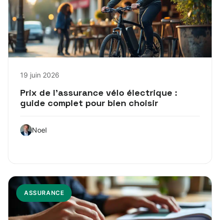
19 juin 2026
Prix de l’assurance vélo électrique :
guide complet pour bien choisir
Noel
ASSURANCE