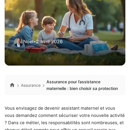
Noel
•
2 avril 2026
Assurance pour l’assistance
Assurance
maternelle : bien choisir sa protection
Vous envisagez de devenir assistant maternel et vous
vous demandez comment sécuriser votre nouvelle activité
? Dans ce métier, les responsabilités sont nombreuses, et
chaque détail compte pour offrir un accueil serein aux